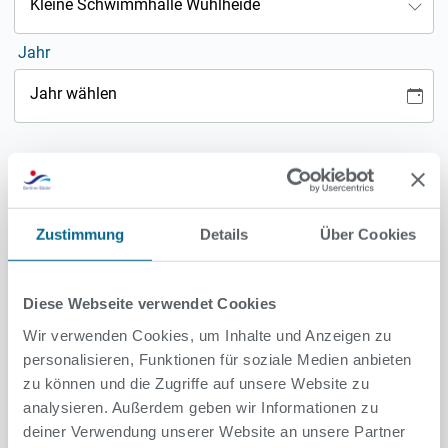
Kleine Schwimmhalle Wuhlheide
Jahr
Jahr wählen
Zustimmung
Details
Über Cookies
Diese Webseite verwendet Cookies
Wir verwenden Cookies, um Inhalte und Anzeigen zu
personalisieren, Funktionen für soziale Medien anbieten
zu können und die Zugriffe auf unsere Website zu
analysieren. Außerdem geben wir Informationen zu
deiner Verwendung unserer Website an unsere Partner