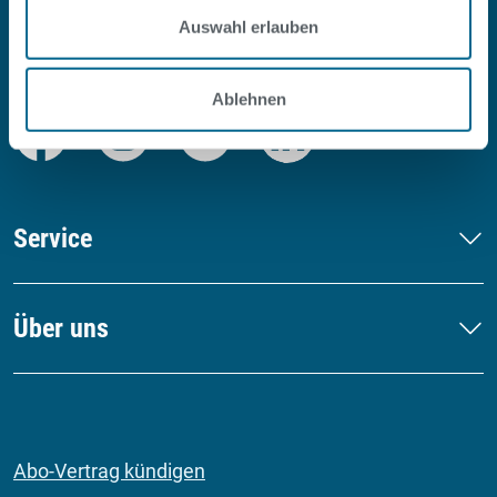
Auswahl erlauben
#SOPOOLISTNURBERLIN
Ablehnen
Facebook
Instagram
Youtube
LinkedIn
Service
Über uns
Abo-Vertrag kündigen