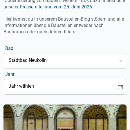
Modernisierung von Bädern. Weitere Infos dazu findest du in
unserer
Pressemiteilung vom 25. Juni 2026
.
Hier kannst du in unserem Baustellen-Blog stöbern und alle
Informationen über die Baustellen entweder nach
Badnamen oder nach Jahren filtern.
Bad
Stadtbad Neukölln
Jahr
Jahr wählen