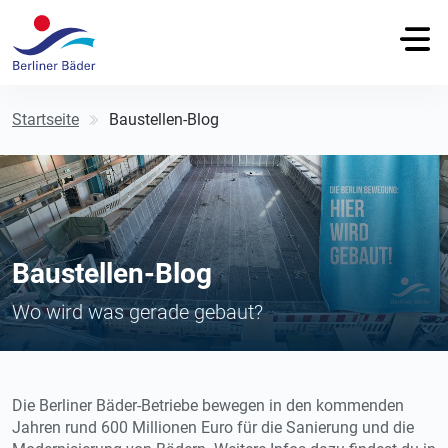
Startseite
Baustellen-Blog
Baustellen-Blog
Wo wird was gerade gebaut?
Die Berliner Bäder-Betriebe bewegen in den kommenden
Jahren rund 600 Millionen Euro für die Sanierung und die