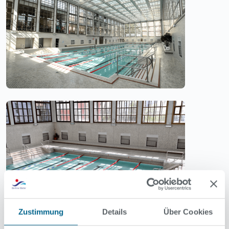
Zustimmung
Details
Über Cookies