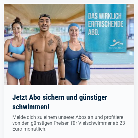
Jetzt Abo sichern und günstiger
schwimmen!
Melde dich zu einem unserer Abos an und profitiere
von den günstigen Preisen für Vielschwimmer ab 23
Euro monatlich.