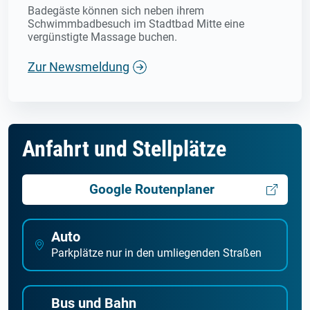
Badegäste können sich neben ihrem
Schwimmbadbesuch im Stadtbad Mitte eine
vergünstigte Massage buchen.
Zur Newsmeldung
Anfahrt und Stellplätze
Google Routenplaner
Auto
Parkplätze nur in den umliegenden Straßen
Bus und Bahn