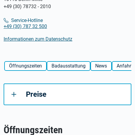
+49 (30) 78732 - 2010
Service-Hotline
+49 (30) 787 32 500
Informationen zum Datenschutz
Öffnungszeiten
Badausstattung
News
Anfahrt
Preise
Öffnungszeiten