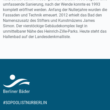
umfassende Sanierung, nach der Wende konnte es 1993
komplett eröffnet werden. Anfang der Nullerjahre wurden die
Fassaden und Technik erneuert. 2012 erhielt das Bad den
Namenszusatz des Stifters und Kunstmäzens James
Simon. Der vierstöckige Gebäudekomplex liegt in
unmittelbarer Nähe des Heinrich-Zille-Parks. Heute steht das
Hallenbad auf der Landesdenkmalliste.
#SOPOOLISTNURBERLIN