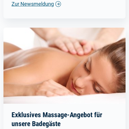
Zur Newsmeldung
Exklusives Massage-Angebot für
unsere Badegäste