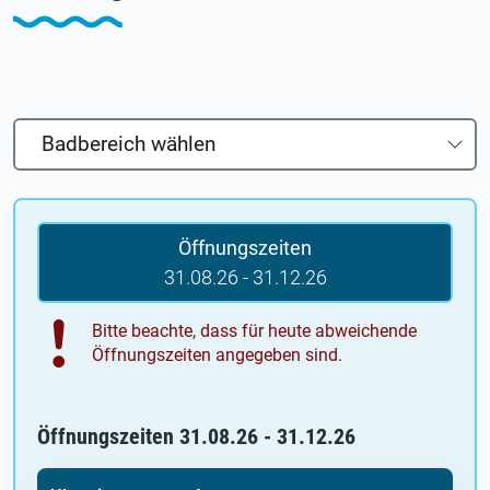
Badbereich wählen
Hallenbad
Öffnungszeiten
31.08.26 - 31.12.26
Bitte beachte, dass für heute abweichende
Öffnungszeiten angegeben sind.
Öffnungszeiten 31.08.26 - 31.12.26