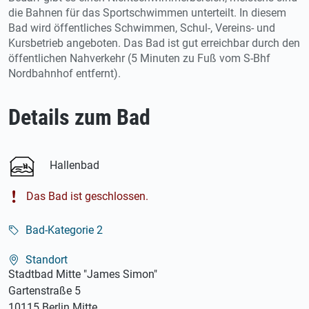
die Bahnen für das Sportschwimmen unterteilt. In diesem
Bad wird öffentliches Schwimmen, Schul-, Vereins- und
Kursbetrieb angeboten. Das Bad ist gut erreichbar durch den
öffentlichen Nahverkehr (5 Minuten zu Fuß vom S-Bhf
Nordbahnhof entfernt).
Details zum Bad
Hallenbad
Das Bad ist geschlossen.
Bad-Kategorie 2
Standort
Stadtbad Mitte "James Simon"
Gartenstraße 5
10115 Berlin Mitte