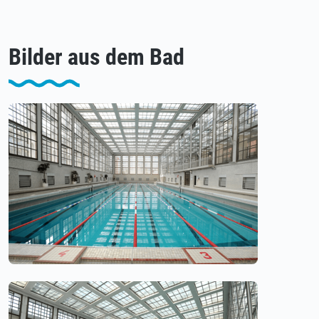
Bilder aus dem Bad