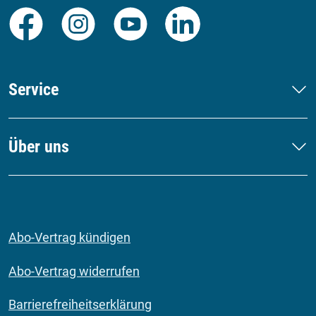
Facebook
Instagram
Youtube
LinkedIn
Service
Über uns
Abo-Vertrag kündigen
Abo-Vertrag widerrufen
Barrierefreiheitserklärung