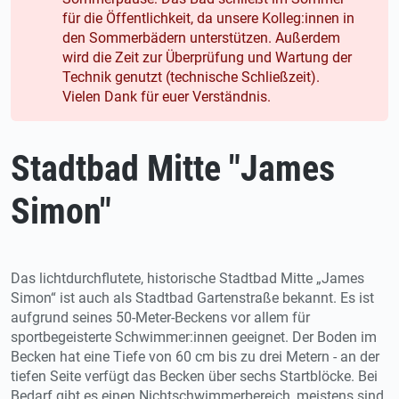
für die Öffentlichkeit, da unsere Kolleg:innen in
den Sommerbädern unterstützen. Außerdem
wird die Zeit zur Überprüfung und Wartung der
Technik genutzt (technische Schließzeit).
Vielen Dank für euer Verständnis.
Stadtbad Mitte "James
Simon"
Das lichtdurchflutete, historische Stadtbad Mitte „James
Simon“ ist auch als Stadtbad Gartenstraße bekannt. Es ist
aufgrund seines 50-Meter-Beckens vor allem für
sportbegeisterte Schwimmer:innen geeignet. Der Boden im
Becken hat eine Tiefe von 60 cm bis zu drei Metern - an der
tiefen Seite verfügt das Becken über sechs Startblöcke. Bei
Bedarf gibt es einen Nichtschwimmerbereich, meistens sind