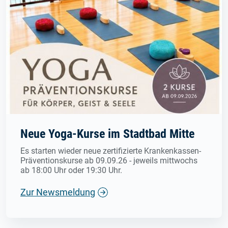
Neue Yoga-Kurse im Stadtbad Mitte
Es starten wieder neue zertifizierte Krankenkassen-
Präventionskurse ab 09.09.26 - jeweils mittwochs
ab 18:00 Uhr oder 19:30 Uhr.
Zur Newsmeldung