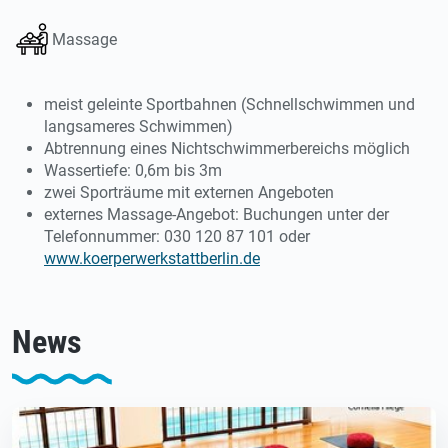
Massage
meist geleinte Sportbahnen (Schnellschwimmen und
langsameres Schwimmen)
Abtrennung eines Nichtschwimmerbereichs möglich
Wassertiefe: 0,6m bis 3m
zwei Sporträume mit externen Angeboten
externes Massage-Angebot: Buchungen unter der
Telefonnummer: 030 120 87 101 oder
www.koerperwerkstattberlin.de
News