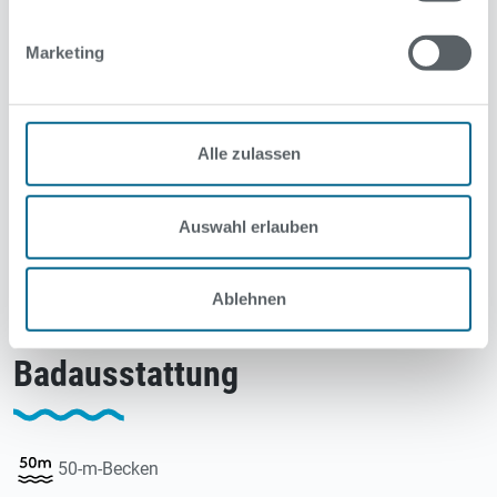
Marketing
Alle zulassen
Auswahl erlauben
Ablehnen
Badausstattung
50-m-Becken