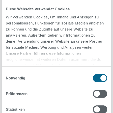
Diese Webseite verwendet Cookies
Wir verwenden Cookies, um Inhalte und Anzeigen zu
personalisieren, Funktionen für soziale Medien anbieten
zu können und die Zugriffe auf unsere Website zu
analysieren. Außerdem geben wir Informationen zu
deiner Verwendung unserer Website an unsere Partner
für soziale Medien, Werbung und Analysen weiter.
Unsere Partner führen diese Informationen
möglicherweise mit weiteren Daten zusammen, die du
ihnen bereitgestellt hast oder die sie im Rahmen deiner
Nutzung der Dienste gesammelt haben.
Einwilligungsauswahl
Notwendig
Präferenzen
Statistiken