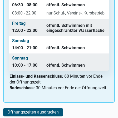
06:30 - 08:00
öffentl. Schwimmen
08:00 - 22:00
nur Schul-, Vereins-, Kursbetrieb
Freitag
öffentl. Schwimmen mit
12:00 - 22:00
eingeschränkter Wasserfläche
Samstag
14:00 - 21:00
öffentl. Schwimmen
Sonntag
10:00 - 17:00
öffentl. Schwimmen
Einlass- und Kassenschluss:
60 Minuten vor Ende
der Öffnungszeit.
Badeschluss:
30 Minuten vor Ende der Öffnungszeit.
Öffnungszeiten ausdrucken