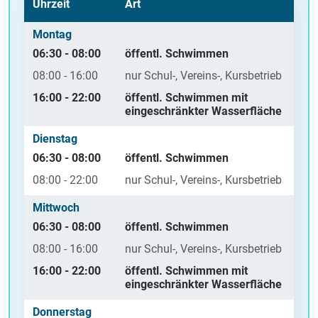
Uhrzeit
Art
Montag
06:30 - 08:00
öffentl. Schwimmen
08:00 - 16:00
nur Schul-, Vereins-, Kursbetrieb
16:00 - 22:00
öffentl. Schwimmen mit
eingeschränkter Wasserfläche
Dienstag
06:30 - 08:00
öffentl. Schwimmen
08:00 - 22:00
nur Schul-, Vereins-, Kursbetrieb
Mittwoch
06:30 - 08:00
öffentl. Schwimmen
08:00 - 16:00
nur Schul-, Vereins-, Kursbetrieb
16:00 - 22:00
öffentl. Schwimmen mit
eingeschränkter Wasserfläche
Donnerstag