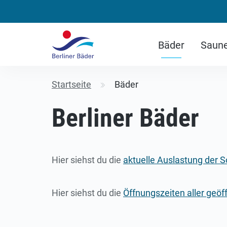
Bäder
Saun
Startseite
Bäder
Berliner Bäder
Hier siehst du die
aktuelle Auslastung der
Hier siehst du die
Öffnungszeiten aller geöf