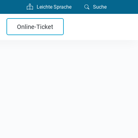
Leichte Sprache
Suche
Online-Ticket