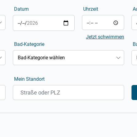
Datum
Uhrzeit
A
Jetzt schwimmen
Bad-Kategorie
Ba
Bad-Kategorie wählen
Mein Standort