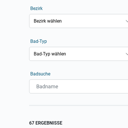
Bezirk
Bezirk wählen
Bad-Typ
Bad-Typ wählen
Badsuche
67 ERGEBNISSE