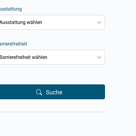
usstattung
Ausstattung wählen
rrierefreiheit
Barrierefreiheit wählen
Suche