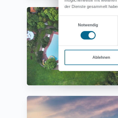
möglicherweise mit weiteren
der Dienste gesammelt habe
Einwilligungsauswahl
Notwendig
Ablehnen