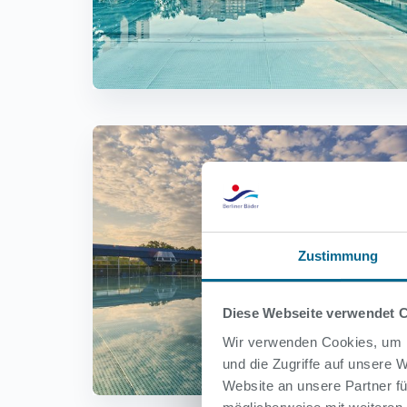
Zustimmung
Diese Webseite verwendet 
Wir verwenden Cookies, um I
und die Zugriffe auf unsere
Website an unsere Partner fü