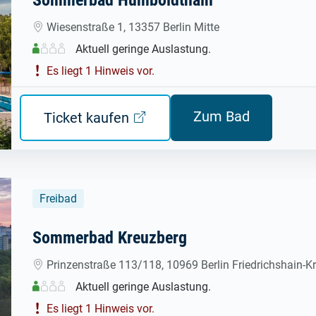
Wiesenstraße 1, 13357 Berlin Mitte
Aktuell geringe Auslastung.
Es liegt 1 Hinweis vor.
Zum Bad
Ticket kaufen
Freibad
Sommerbad Kreuzberg
Prinzenstraße 113/118, 10969 Berlin Friedrichshain-K
Aktuell geringe Auslastung.
Es liegt 1 Hinweis vor.