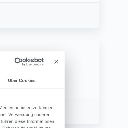
Über Cookies
 Medien anbieten zu können
einer Verwendung unserer
 führen diese Informationen