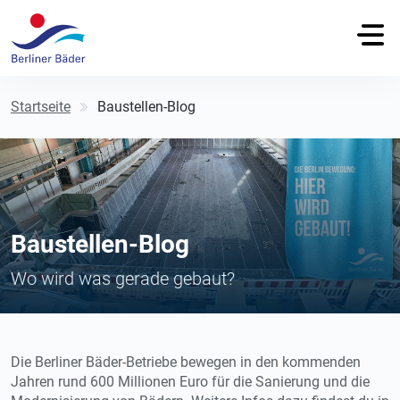
Startseite
Baustellen-Blog
Baustellen-Blog
Wo wird was gerade gebaut?
Die Berliner Bäder-Betriebe bewegen in den kommenden
Jahren rund 600 Millionen Euro für die Sanierung und die