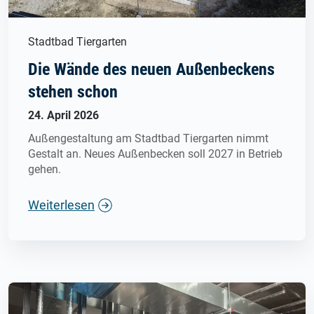
Stadtbad Tiergarten
Die Wände des neuen Außenbeckens
stehen schon
24. April 2026
Außengestaltung am Stadtbad Tiergarten nimmt
Gestalt an. Neues Außenbecken soll 2027 in Betrieb
gehen.
Weiterlesen