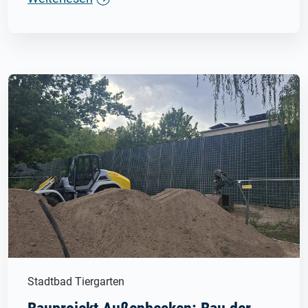
Stadtbad Tiergarten