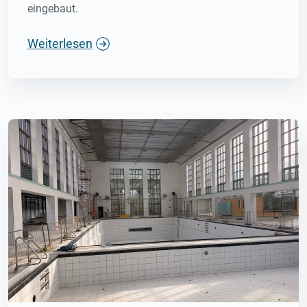
eingebaut.
Weiterlesen