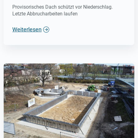
Provisorisches Dach schützt vor Niederschlag.
Letzte Abbrucharbeiten laufen
Weiterlesen