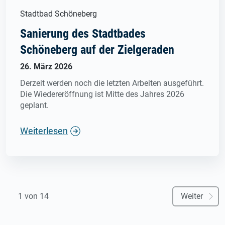
Stadtbad Schöneberg
Sanierung des Stadtbades
Schöneberg auf der Zielgeraden
26. März 2026
Derzeit werden noch die letzten Arbeiten ausgeführt.
Die Wiedereröffnung ist Mitte des Jahres 2026
geplant.
Weiterlesen
1 von 14
Weiter