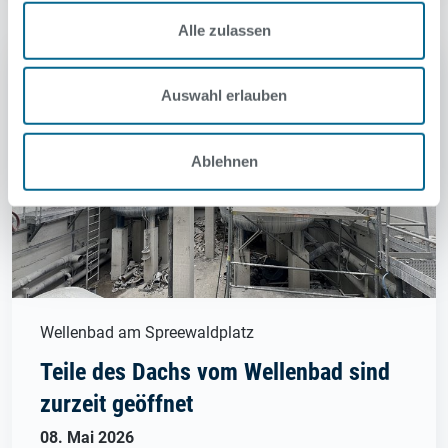
Alle zulassen
Auswahl erlauben
Ablehnen
Wellenbad am Spreewaldplatz
Teile des Dachs vom Wellenbad sind
zurzeit geöffnet
08. Mai 2026