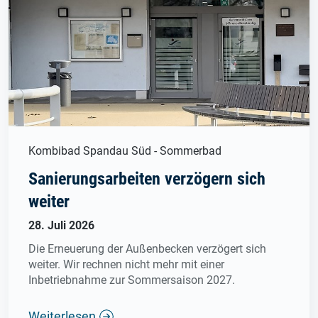
Kombibad Spandau Süd - Sommerbad
Sanierungsarbeiten verzögern sich
weiter
28. Juli 2026
Die Erneuerung der Außenbecken verzögert sich
weiter. Wir rechnen nicht mehr mit einer
Inbetriebnahme zur Sommersaison 2027.
Weiterlesen