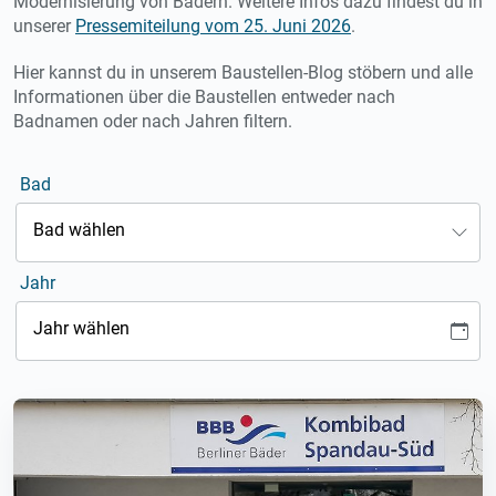
Modernisierung von Bädern. Weitere Infos dazu findest du in
unserer
Pressemiteilung vom 25. Juni 2026
.
Hier kannst du in unserem Baustellen-Blog stöbern und alle
Informationen über die Baustellen entweder nach
Badnamen oder nach Jahren filtern.
Bad
Bad wählen
Jahr
Jahr wählen