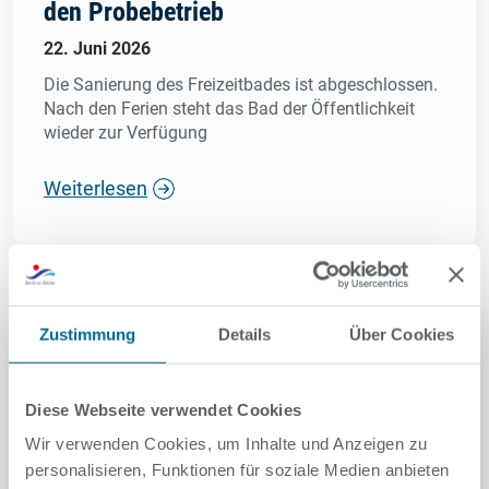
den Probebetrieb
22. Juni 2026
Die Sanierung des Freizeitbades ist abgeschlossen.
Nach den Ferien steht das Bad der Öffentlichkeit
wieder zur Verfügung
Weiterlesen
Zustimmung
Details
Über Cookies
Diese Webseite verwendet Cookies
Wir verwenden Cookies, um Inhalte und Anzeigen zu
personalisieren, Funktionen für soziale Medien anbieten