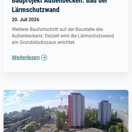
Bauprojekt Außenbecken: Bau der
Lärmschutzwand
20. Juli 2026
Weiterer Baufortschritt auf der Baustelle des
Außenbeckens: Derzeit wird die Lärmschutzwand
am Grundstückszaun errichtet.
Weiterlesen