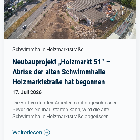
Schwimmhalle Holzmarktstraße
Neubauprojekt „Holzmarkt 51“ –
Abriss der alten Schwimmhalle
Holzmarktstraße hat begonnen
17. Juli 2026
Die vorbereitenden Arbeiten sind abgeschlossen.
Bevor der Neubau starten kann, wird die alte
Schwimmhalle Holzmarktstraße abgerissen.
Weiterlesen