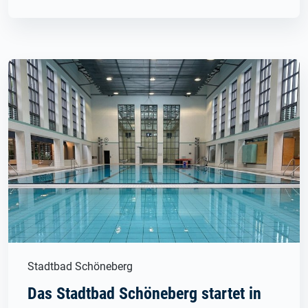
Stadtbad Schöneberg
Das Stadtbad Schöneberg startet in