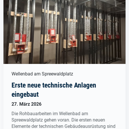
Wellenbad am Spreewaldplatz
Erste neue technische Anlagen
eingebaut
27. März 2026
Die Rohbauarbeiten im Wellenbad am
Spreewaldplatz gehen voran. Die ersten neuen
Elemente der technischen Gebäudeausrüstung sind