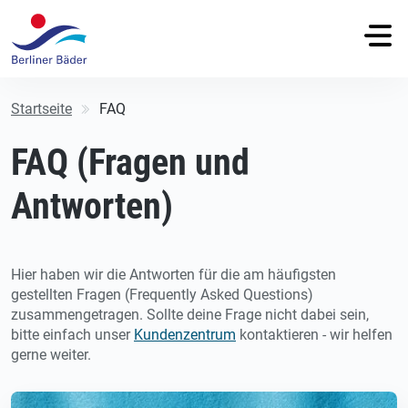
Startseite
FAQ
FAQ (Fragen und
Antworten)
Hier haben wir die Antworten für die am häufigsten
gestellten Fragen (Frequently Asked Questions)
zusammengetragen. Sollte deine Frage nicht dabei sein,
bitte einfach unser
Kundenzentrum
kontaktieren - wir helfen
gerne weiter.