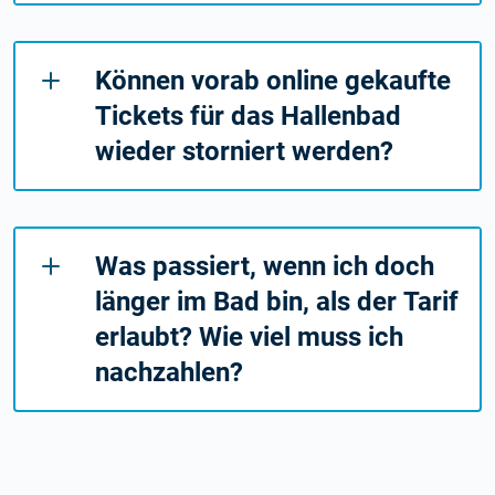
Können vorab online gekaufte
Tickets für das Hallenbad
wieder storniert werden?
Was passiert, wenn ich doch
länger im Bad bin, als der Tarif
erlaubt? Wie viel muss ich
nachzahlen?