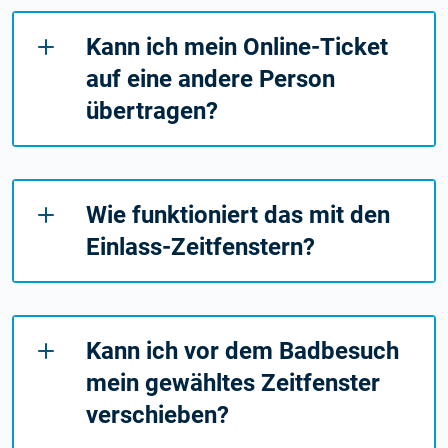
Kann ich mein Online-Ticket
auf eine andere Person
übertragen?
Wie funktioniert das mit den
Einlass-Zeitfenstern?
Kann ich vor dem Badbesuch
mein gewähltes Zeitfenster
verschieben?