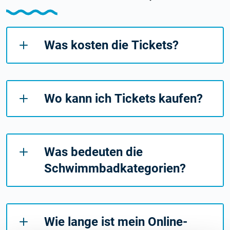
Was kosten die Tickets?
Wo kann ich Tickets kaufen?
Was bedeuten die
Schwimmbadkategorien?
Wie lange ist mein Online-