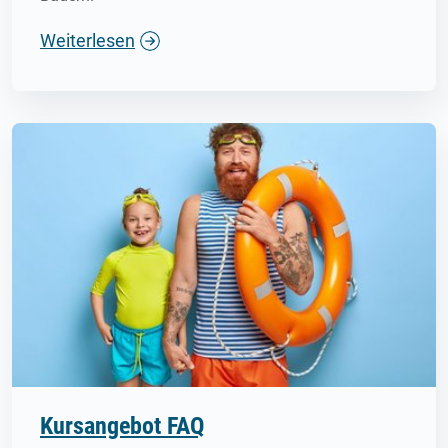
Weiterlesen
Kursangebot FAQ