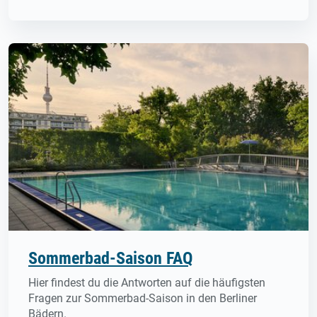
Sommerbad-Saison FAQ
Hier findest du die Antworten auf die häufigsten
Fragen zur Sommerbad-Saison in den Berliner
Bädern.