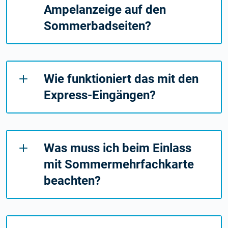
Ampelanzeige auf den
Sommerbadseiten?
Wie funktioniert das mit den
Express-Eingängen?
Was muss ich beim Einlass
mit Sommermehrfachkarte
beachten?