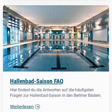
Hallenbad-Saison FAQ
Hier findest du die Antworten auf die häufigsten
Fragen zur Hallenbad-Saison in den Berliner Bädern.
Weiterlesen