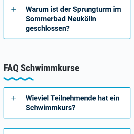
Warum ist der Sprungturm im
Sommerbad Neukölln
geschlossen?
FAQ Schwimmkurse
Wieviel Teilnehmende hat ein
Schwimmkurs?