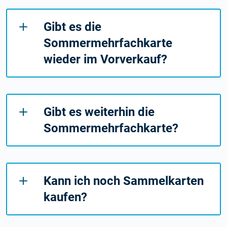
Gibt es die
Sommermehrfachkarte
wieder im Vorverkauf?
Gibt es weiterhin die
Sommermehrfachkarte?
Kann ich noch Sammelkarten
kaufen?