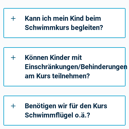
Kann ich mein Kind beim
Schwimmkurs begleiten?
Können Kinder mit
Einschränkungen/Behinderungen
am Kurs teilnehmen?
Benötigen wir für den Kurs
Schwimmflügel o.ä.?