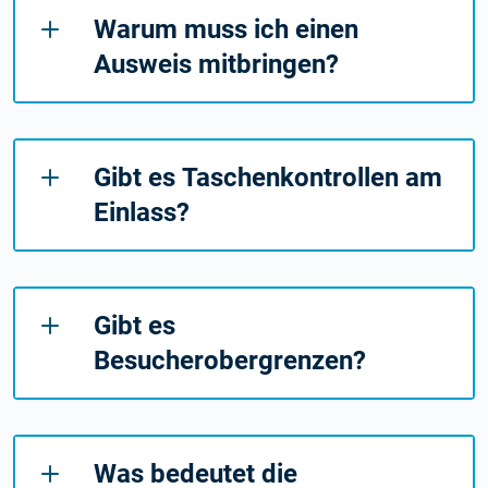
Warum muss ich einen
Ausweis mitbringen?
Gibt es Taschenkontrollen am
Einlass?
Gibt es
Besucherobergrenzen?
Was bedeutet die