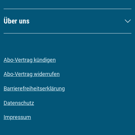
Über uns
Abo-Vertrag kündigen
Abo-Vertrag widerrufen
Barrierefreiheitserklärung
Datenschutz
Impressum