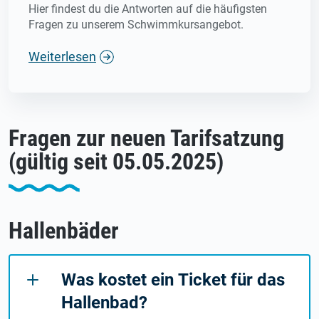
Hier findest du die Antworten auf die häufigsten
Fragen zu unserem Schwimmkursangebot.
Weiterlesen
Fragen zur neuen Tarifsatzung
(gültig seit 05.05.2025)
Hallenbäder
Was kostet ein Ticket für das
Hallenbad?