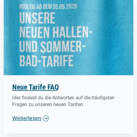
Neue Tarife FAQ
Hier findest du die Antworten auf die häufigsten
Fragen zu unseren neuen Tarifen.
Weiterlesen