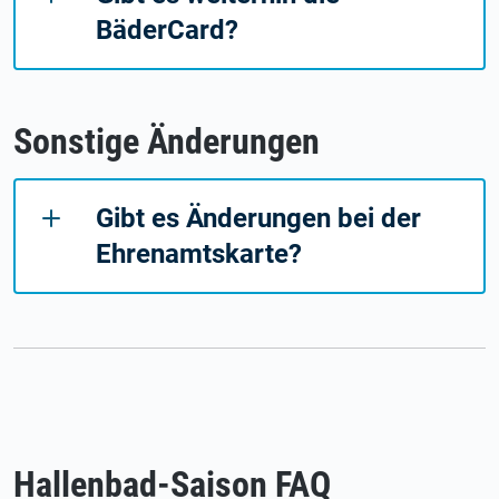
BäderCard?
Sonstige Änderungen
Gibt es Änderungen bei der
Ehrenamtskarte?
Hallenbad-Saison FAQ