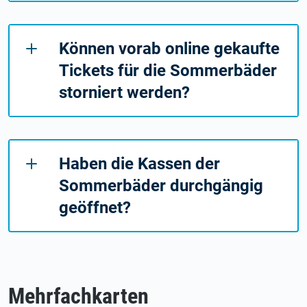
Können vorab online gekaufte
Tickets für die Sommerbäder
storniert werden?
Haben die Kassen der
Sommerbäder durchgängig
geöffnet?
Mehrfachkarten