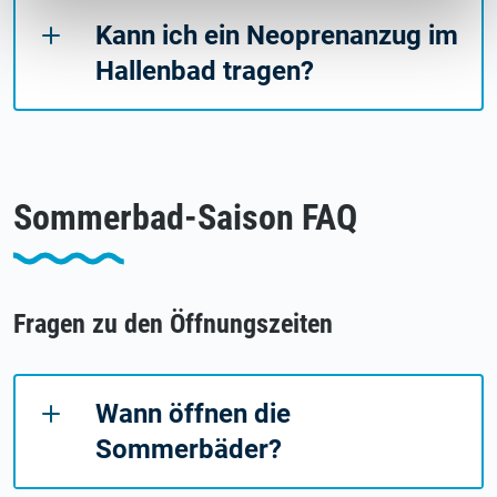
Kann ich ein Neoprenanzug im
Hallenbad tragen?
Sommerbad-Saison FAQ
Fragen zu den Öffnungszeiten
Wann öffnen die
Sommerbäder?