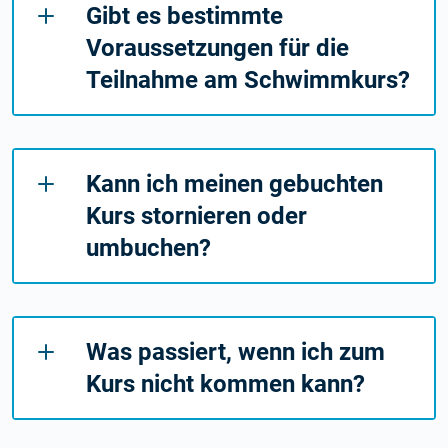
Gibt es bestimmte
Voraussetzungen für die
Teilnahme am Schwimmkurs?
Kann ich meinen gebuchten
Kurs stornieren oder
umbuchen?
Was passiert, wenn ich zum
Kurs nicht kommen kann?