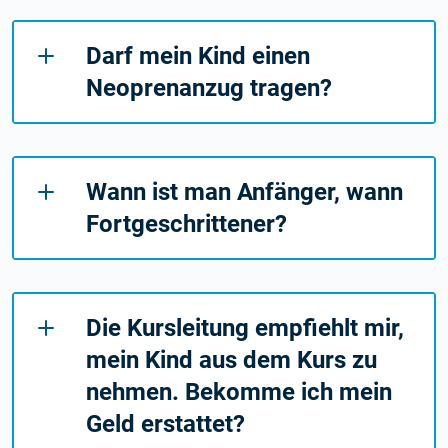
Darf mein Kind einen
Neoprenanzug tragen?
Wann ist man Anfänger, wann
Fortgeschrittener?
Die Kursleitung empfiehlt mir,
mein Kind aus dem Kurs zu
nehmen. Bekomme ich mein
Geld erstattet?