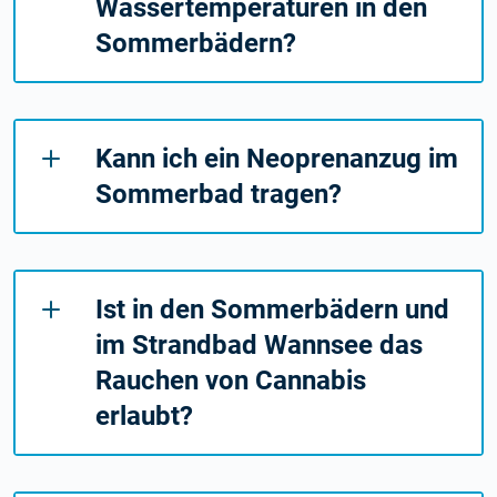
Wassertemperaturen in den
Sommerbädern?
Kann ich ein Neoprenanzug im
Sommerbad tragen?
Ist in den Sommerbädern und
im Strandbad Wannsee das
Rauchen von Cannabis
erlaubt?