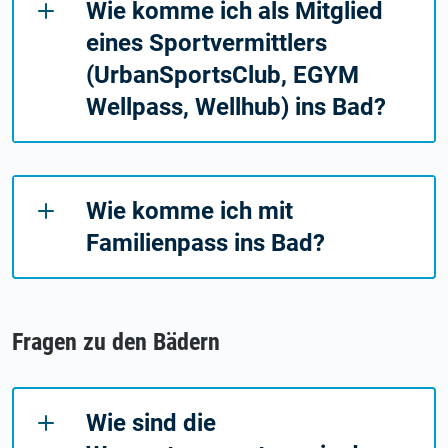
Wie komme ich als Mitglied
eines Sportvermittlers
(UrbanSportsClub, EGYM
Wellpass, Wellhub) ins Bad?
Wie komme ich mit
Familienpass ins Bad?
Fragen zu den Bädern
Wie sind die