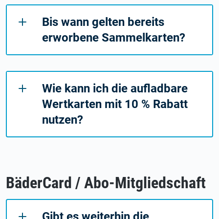
Bis wann gelten bereits
erworbene Sammelkarten?
Wie kann ich die aufladbare
Wertkarten mit 10 % Rabatt
nutzen?
BäderCard / Abo-Mitgliedschaft
Gibt es weiterhin die