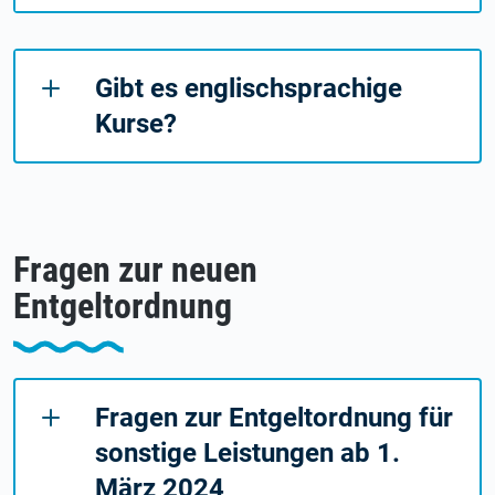
Gibt es englischsprachige
Kurse?
Fragen zur neuen
Entgeltordnung
Fragen zur Entgeltordnung für
sonstige Leistungen ab 1.
März 2024