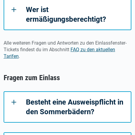
Wer ist
ermäßigungsberechtigt?
Alle weiteren Fragen und Antworten zu den Einlassfenster-
Tickets findest du im Abschnitt
FAQ zu den aktuellen
Tarifen
.
Fragen zum Einlass
Besteht eine Ausweispflicht in
den Sommerbädern?