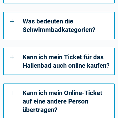
Was bedeuten die
Schwimmbadkategorien?
Kann ich mein Ticket für das
Hallenbad auch online kaufen?
Kann ich mein Online-Ticket
auf eine andere Person
übertragen?