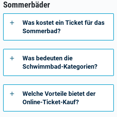
Sommerbäder
Was kostet ein Ticket für das
Sommerbad?
Was bedeuten die
Schwimmbad-Kategorien?
Welche Vorteile bietet der
Online-Ticket-Kauf?