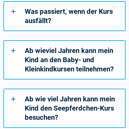
Was passiert, wenn der Kurs
ausfällt?
Ab wieviel Jahren kann mein
Kind an den Baby- und
Kleinkindkursen teilnehmen?
Ab wie viel Jahren kann mein
Kind den Seepferdchen-Kurs
besuchen?