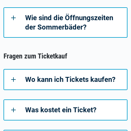
Wie sind die Öffnungszeiten
der Sommerbäder?
Fragen zum Ticketkauf
Wo kann ich Tickets kaufen?
Was kostet ein Ticket?