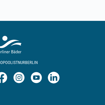
SOPOOLISTNURBERLIN
Facebook
Instagram
Youtube
LinkedIn