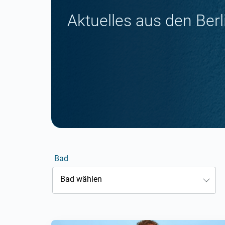
Aktuelles aus den Ber
Bad
Bad wählen