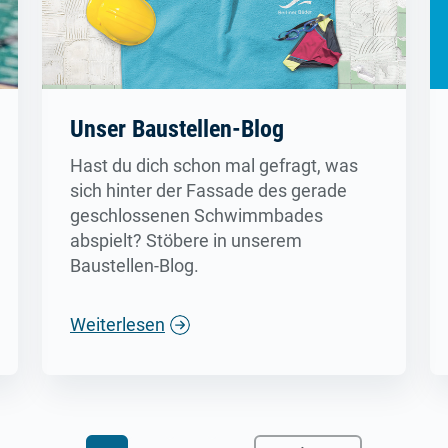
Unser Baustellen-Blog
Hast du dich schon mal gefragt, was
sich hinter der Fassade des gerade
geschlossenen Schwimmbades
abspielt? Stöbere in unserem
Baustellen-Blog.
Weiterlesen