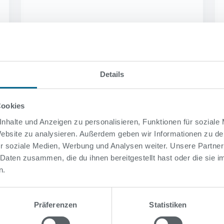
Weiterlesen
Details
Cookies
nhalte und Anzeigen zu personalisieren, Funktionen für soziale
 Website zu analysieren. Außerdem geben wir Informationen zu d
r soziale Medien, Werbung und Analysen weiter. Unsere Partner
 Daten zusammen, die du ihnen bereitgestellt hast oder die sie
n.
Präferenzen
Statistiken