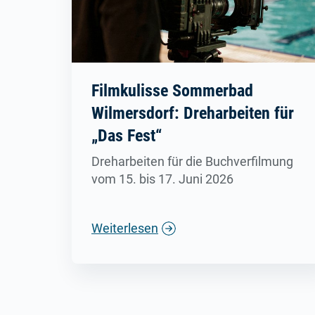
Filmkulisse Sommerbad
Wilmersdorf: Dreharbeiten für
„Das Fest“
Dreharbeiten für die Buchverfilmung
vom 15. bis 17. Juni 2026
Weiterlesen