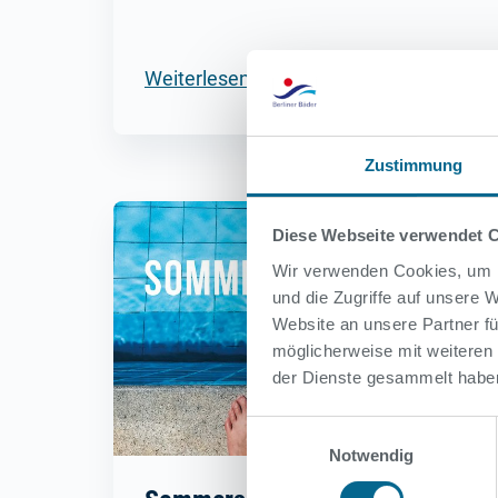
Weiterlesen
Zustimmung
Diese Webseite verwendet 
Wir verwenden Cookies, um I
und die Zugriffe auf unsere
Website an unsere Partner fü
möglicherweise mit weiteren
der Dienste gesammelt habe
Einwilligungsauswahl
Notwendig