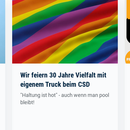
Wir feiern 30 Jahre Vielfalt mit
eigenem Truck beim CSD
"Haltung ist hot" - auch wenn man pool
bleibt!