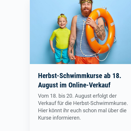
Herbst-Schwimmkurse ab 18.
August im Online-Verkauf
Vom 18. bis 20. August erfolgt der
Verkauf für die Herbst-Schwimmkurse.
Hier könnt ihr euch schon mal über die
Kurse informieren.