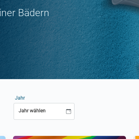
liner Bädern
Jahr
Jahr wählen