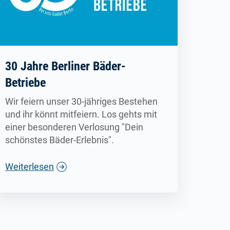
30 Jahre Berliner Bäder-
Betriebe
Wir feiern unser 30-jähriges Bestehen
und ihr könnt mitfeiern. Los gehts mit
einer besonderen Verlosung "Dein
schönstes Bäder-Erlebnis".
Weiterlesen