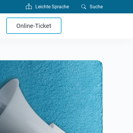
Leichte Sprache
Suche
Online-Ticket