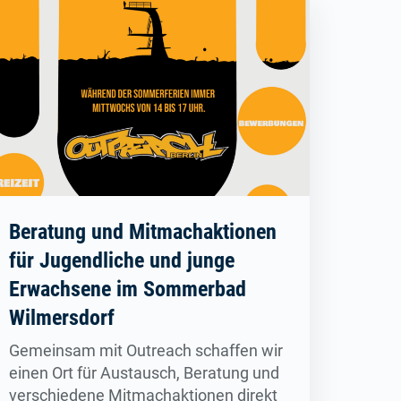
Beratung und Mitmachaktionen
für Jugendliche und junge
Erwachsene im Sommerbad
Wilmersdorf
Gemeinsam mit Outreach schaffen wir
einen Ort für Austausch, Beratung und
verschiedene Mitmachaktionen direkt