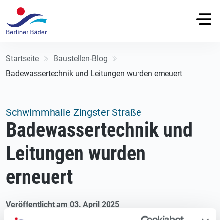
Startseite
Baustellen-Blog
Badewassertechnik und Leitungen wurden erneuert
Schwimmhalle Zingster Straße
Badewassertechnik und
Leitungen wurden
erneuert
Veröffentlicht am 03. April 2025