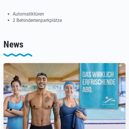
Automatiktüren
2 Behindertenparkplätze
News