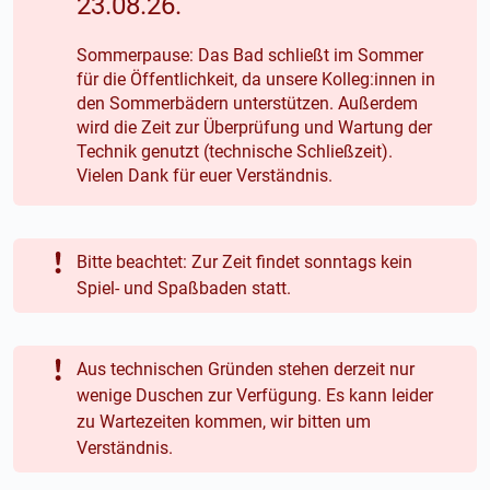
23.08.26.
Sommerpause: Das Bad schließt im Sommer
für die Öffentlichkeit, da unsere Kolleg:innen in
den Sommerbädern unterstützen. Außerdem
wird die Zeit zur Überprüfung und Wartung der
Technik genutzt (technische Schließzeit).
Vielen Dank für euer Verständnis.
Bitte beachtet: Zur Zeit findet sonntags kein
Spiel- und Spaßbaden statt.
Aus technischen Gründen stehen derzeit nur
wenige Duschen zur Verfügung. Es kann leider
zu Wartezeiten kommen, wir bitten um
Verständnis.