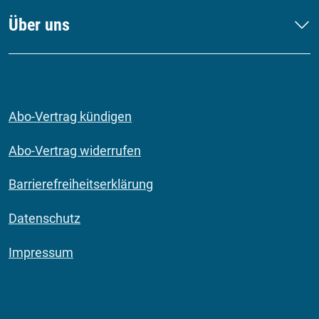
Über uns
Abo-Vertrag kündigen
Abo-Vertrag widerrufen
Barrierefreiheitserklärung
Datenschutz
Impressum