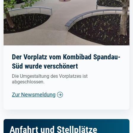
Der Vorplatz vom Kombibad Spandau-
Süd wurde verschönert
Die Umgestaltung des Vorplatzes ist
abgeschlossen.
Zur Newsmeldung
Anfahrt und Stellplätze