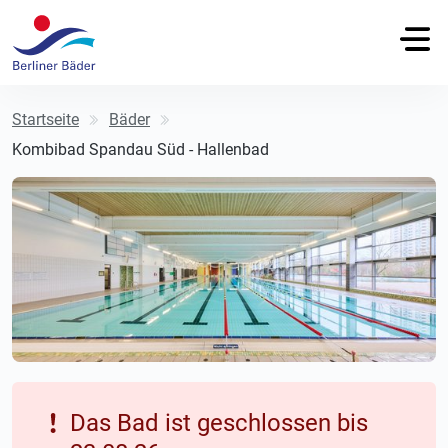
Startseite
Bäder
Kombibad Spandau Süd - Hallenbad
Das Bad ist geschlossen bis