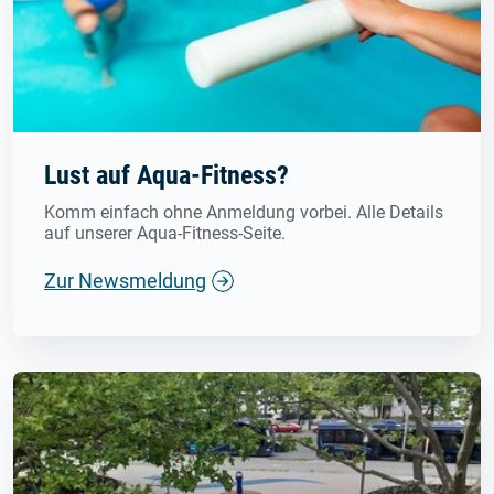
Lust auf Aqua-Fitness?
Komm einfach ohne Anmeldung vorbei. Alle Details
auf unserer Aqua-Fitness-Seite.
Zur Newsmeldung