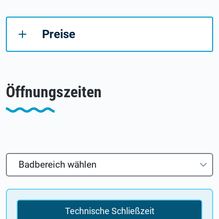
Preise
Öffnungszeiten
Badbereich wählen
Hallenbad
Technische Schließzeit