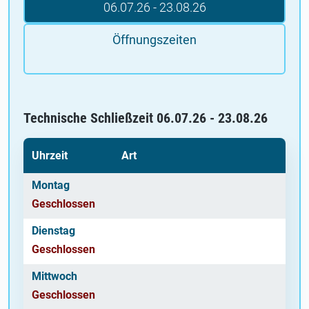
06.07.26 - 23.08.26
Öffnungszeiten
Technische Schließzeit 06.07.26 - 23.08.26
Uhrzeit
Art
Montag
Geschlossen
Dienstag
Geschlossen
Mittwoch
Geschlossen