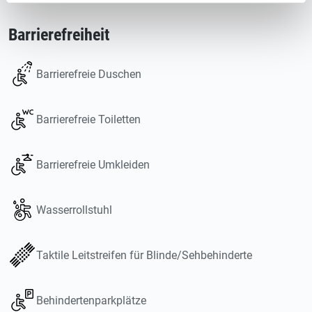
Barrierefreiheit
Barrierefreie Duschen
Barrierefreie Toiletten
Barrierefreie Umkleiden
Wasserrollstuhl
Taktile Leitstreifen für Blinde/Sehbehinderte
Behindertenparkplätze