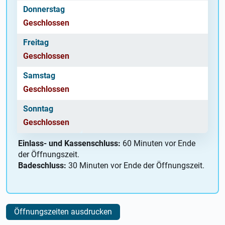
Donnerstag
Geschlossen
Freitag
Geschlossen
Samstag
Geschlossen
Sonntag
Geschlossen
Einlass- und Kassenschluss:
60 Minuten vor Ende
der Öffnungszeit.
Badeschluss:
30 Minuten vor Ende der Öffnungszeit.
Öffnungszeiten ausdrucken