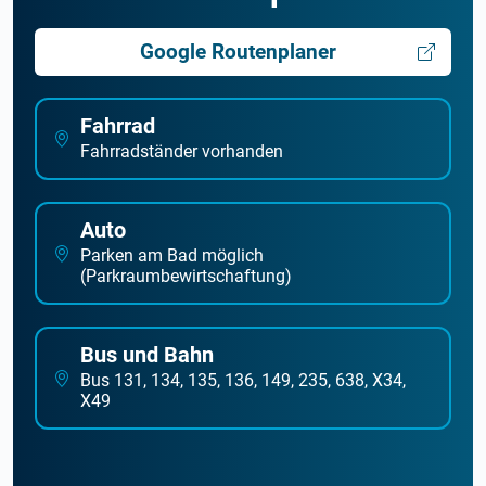
Google Routenplaner
Fahrrad
Fahrradständer vorhanden
Auto
Parken am Bad möglich
(Parkraumbewirtschaftung)
Bus und Bahn
Bus 131, 134, 135, 136, 149, 235, 638, X34,
X49