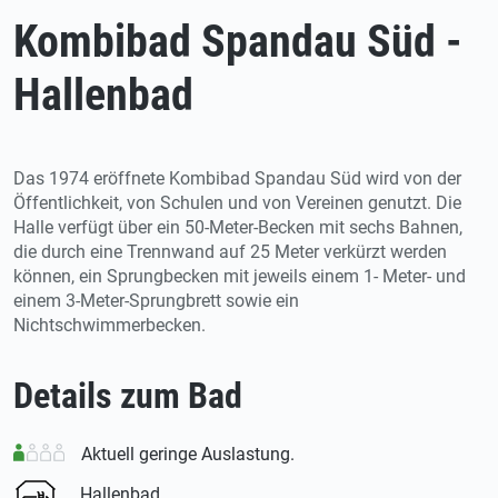
Kombibad Spandau Süd -
Hallenbad
Das 1974 eröffnete Kombibad Spandau Süd wird von der
Öffentlichkeit, von Schulen und von Vereinen genutzt. Die
Halle verfügt über ein 50-Meter-Becken mit sechs Bahnen,
die durch eine Trennwand auf 25 Meter verkürzt werden
können, ein Sprungbecken mit jeweils einem 1- Meter- und
einem 3-Meter-Sprungbrett sowie ein
Nichtschwimmerbecken.
Details zum Bad
Aktuell geringe Auslastung.
Hallenbad