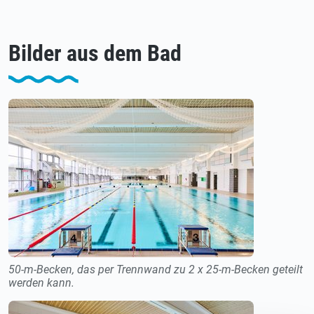
Bilder aus dem Bad
50-m-Becken, das per Trennwand zu 2 x 25-m-Becken geteilt
werden kann.