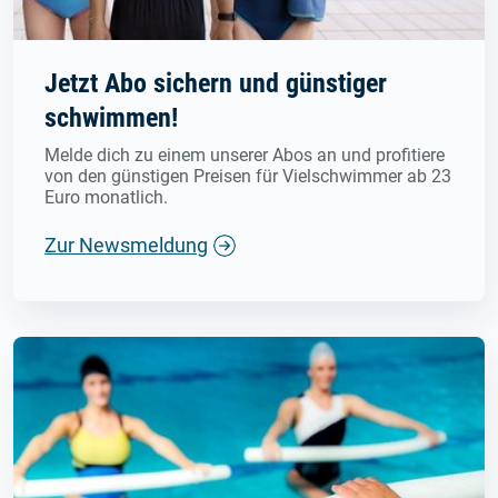
Jetzt Abo sichern und günstiger
schwimmen!
Melde dich zu einem unserer Abos an und profitiere
von den günstigen Preisen für Vielschwimmer ab 23
Euro monatlich.
Zur Newsmeldung