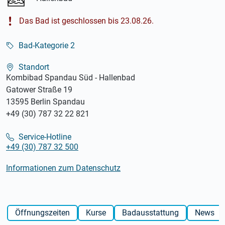
Das Bad ist geschlossen bis 23.08.26.
Bad-Kategorie 2
Standort
Kombibad Spandau Süd - Hallenbad
Gatower Straße 19
13595 Berlin Spandau
+49 (30) 787 32 22 821
Service-Hotline
+49 (30) 787 32 500
Informationen zum Datenschutz
Öffnungszeiten
Kurse
Badausstattung
News