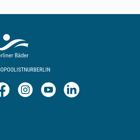
SOPOOLISTNURBERLIN
Facebook
Instagram
Youtube
LinkedIn