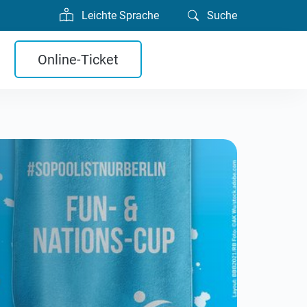
Leichte Sprache
Suche
Online-Ticket