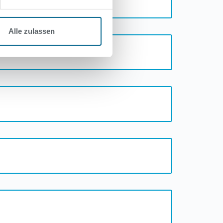
Alle zulassen