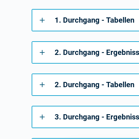
1. Durchgang - Tabellen
2. Durchgang - Ergebnis
2. Durchgang - Tabellen
3. Durchgang - Ergebnis