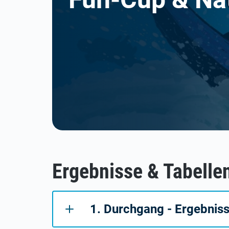
Ergebnisse & Tabelle
1. Durchgang - Ergebnis