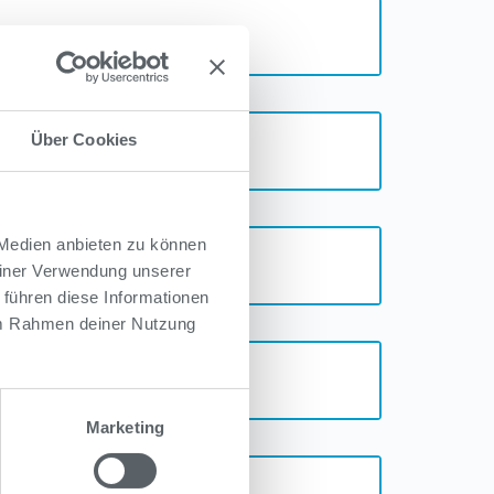
Über Cookies
 Medien anbieten zu können
einer Verwendung unserer
 führen diese Informationen
 im Rahmen deiner Nutzung
Marketing