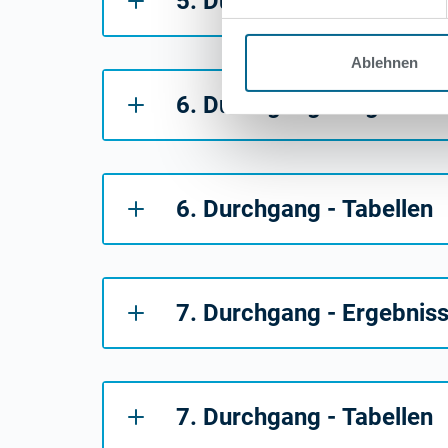
5. Durchgang - Tabellen
Ablehnen
6. Durchgang - Ergebnis
6. Durchgang - Tabellen
7. Durchgang - Ergebnis
7. Durchgang - Tabellen