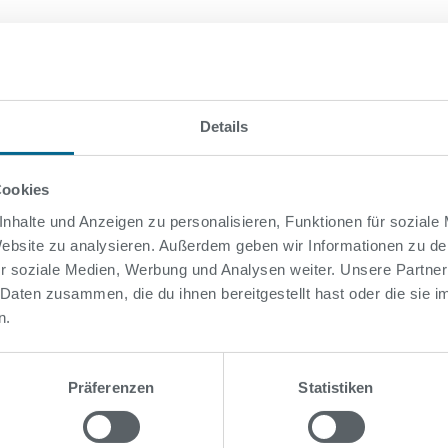
Details
se
Cookies
nhalte und Anzeigen zu personalisieren, Funktionen für soziale
 Website zu analysieren. Außerdem geben wir Informationen zu d
r soziale Medien, Werbung und Analysen weiter. Unsere Partner
 Daten zusammen, die du ihnen bereitgestellt hast oder die sie
n.
se
Präferenzen
Statistiken