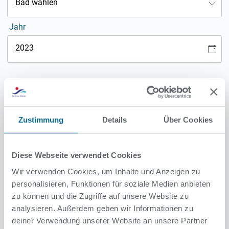
Bad wählen
Jahr
2023
Zustimmung
Details
Über Cookies
Diese Webseite verwendet Cookies
Wir verwenden Cookies, um Inhalte und Anzeigen zu
personalisieren, Funktionen für soziale Medien anbieten
zu können und die Zugriffe auf unsere Website zu
analysieren. Außerdem geben wir Informationen zu
deiner Verwendung unserer Website an unsere Partner