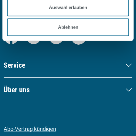
Auswahl erlauben
#SOPOOLISTNURBERLIN
Ablehnen
Facebook
Instagram
Youtube
LinkedIn
Service
Über uns
Abo-Vertrag kündigen