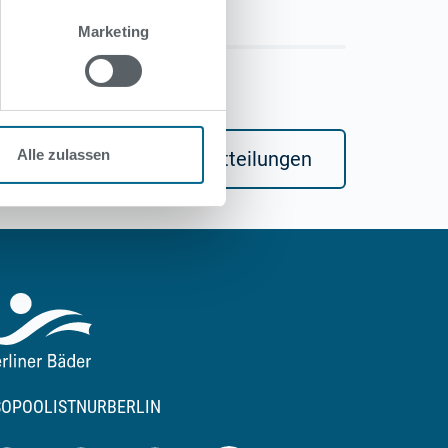
Marketing
Alle zulassen
Alle Pressmitteilungen
SOPOOLISTNURBERLIN