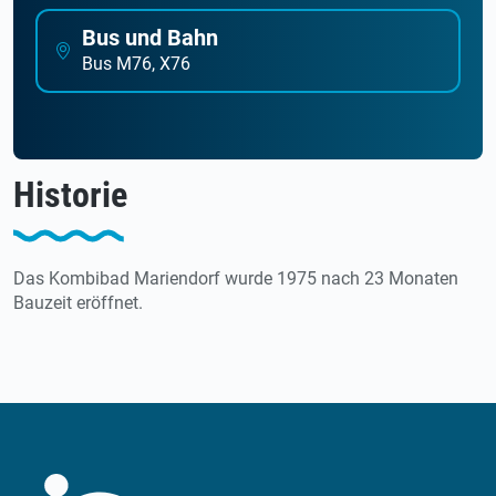
Bus und Bahn
Bus M76, X76
Historie
Das Kombibad Mariendorf wurde 1975 nach 23 Monaten
Bauzeit eröffnet.