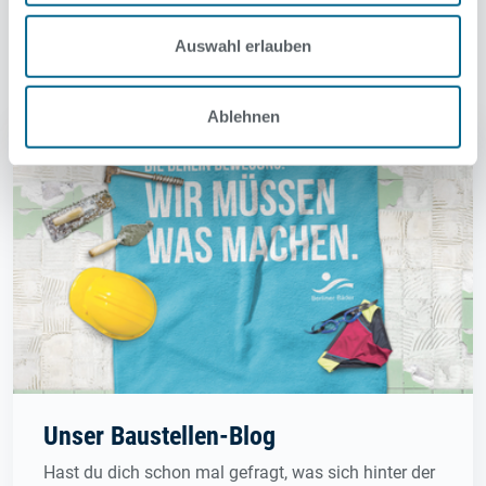
News
Auswahl erlauben
Ablehnen
Unser Baustellen-Blog
Hast du dich schon mal gefragt, was sich hinter der