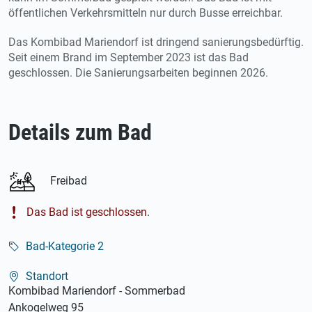
öffentlichen Verkehrsmitteln nur durch Busse erreichbar.
Das Kombibad Mariendorf ist dringend sanierungsbedürftig.
Seit einem Brand im September 2023 ist das Bad
geschlossen. Die Sanierungsarbeiten beginnen 2026.
Details zum Bad
Freibad
Das Bad ist geschlossen.
Bad-Kategorie 2
Standort
Kombibad Mariendorf - Sommerbad
Ankogelweg 95