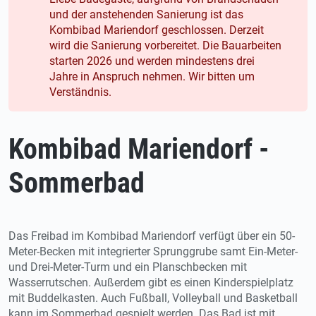
und der anstehenden Sanierung ist das
Kombibad Mariendorf geschlossen. Derzeit
wird die Sanierung vorbereitet. Die Bauarbeiten
starten 2026 und werden mindestens drei
Jahre in Anspruch nehmen. Wir bitten um
Verständnis.
Kombibad Mariendorf -
Sommerbad
Das Freibad im Kombibad Mariendorf verfügt über ein 50-
Meter-Becken mit integrierter Sprunggrube samt Ein-Meter-
und Drei-Meter-Turm und ein Planschbecken mit
Wasserrutschen. Außerdem gibt es einen Kinderspielplatz
mit Buddelkasten. Auch Fußball, Volleyball und Basketball
kann im Sommerbad gespielt werden. Das Bad ist mit