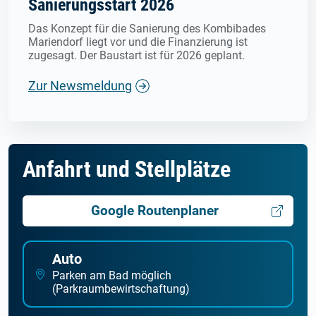
Sanierungsstart 2026
Das Konzept für die Sanierung des Kombibades
Mariendorf liegt vor und die Finanzierung ist
zugesagt. Der Baustart ist für 2026 geplant.
Zur Newsmeldung
Anfahrt und Stellplätze
Google Routenplaner
Auto
Parken am Bad möglich
(Parkraumbewirtschaftung)