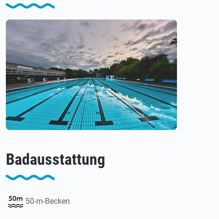
Badausstattung
50-m-Becken