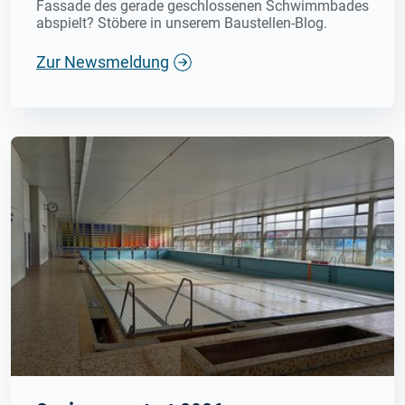
Fassade des gerade geschlossenen Schwimmbades
abspielt? Stöbere in unserem Baustellen-Blog.
Zur Newsmeldung