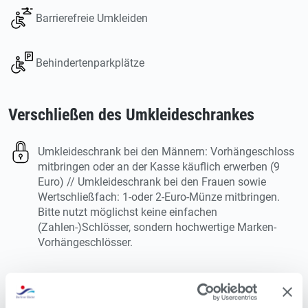
Barrierefreie Umkleiden
Behindertenparkplätze
Verschließen des Umkleideschrankes
Umkleideschrank bei den Männern: Vorhängeschloss
mitbringen oder an der Kasse käuflich erwerben (9
Euro) // Umkleideschrank bei den Frauen sowie
Wertschließfach: 1-oder 2-Euro-Münze mitbringen.
Bitte nutzt möglichst keine einfachen
(Zahlen-)Schlösser, sondern hochwertige Marken-
Vorhängeschlösser.
Hinweise zum Badbesuch