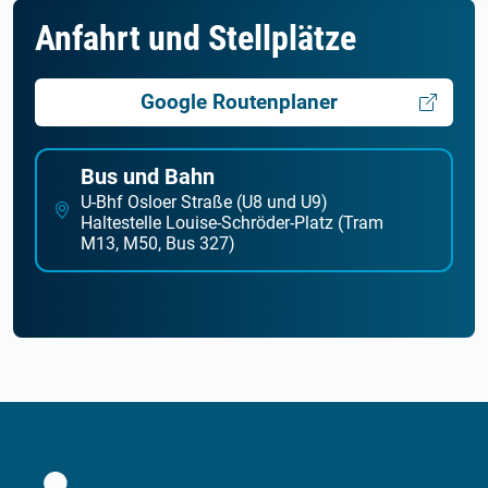
Anfahrt und Stellplätze
Google Routenplaner
Bus und Bahn
U-Bhf Osloer Straße (U8 und U9)
Haltestelle Louise-Schröder-Platz (Tram
M13, M50, Bus 327)