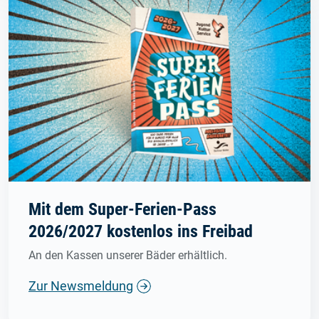
Mit dem Super-Ferien-Pass
2026/2027 kostenlos ins Freibad
An den Kassen unserer Bäder erhältlich.
Zur Newsmeldung