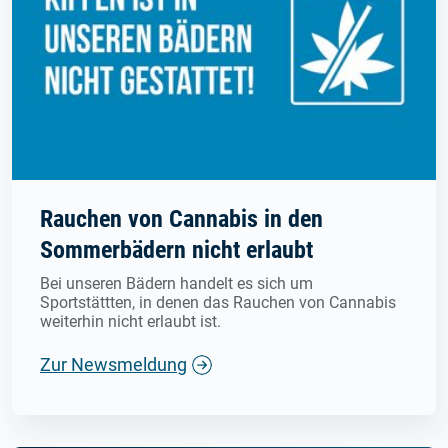
Rauchen von Cannabis in den
Sommerbädern nicht erlaubt
Bei unseren Bädern handelt es sich um
Sportstättten, in denen das Rauchen von Cannabis
weiterhin nicht erlaubt ist.
Zur Newsmeldung