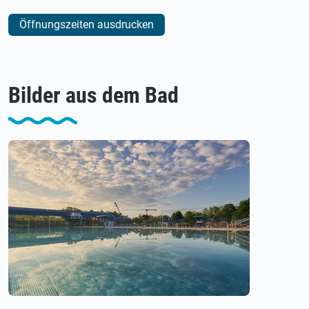
Öffnungszeiten ausdrucken
Bilder aus dem Bad