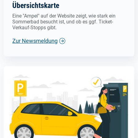
Übersichtskarte
Eine "Ampel" auf der Website zeigt, wie stark ein
Sommerbad besucht ist, und ob es ggf. Ticket-
Verkauf-Stopps gibt.
Zur Newsmeldung