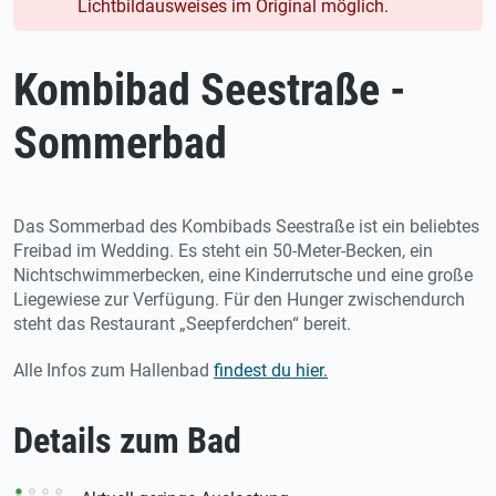
Lichtbildausweises im Original möglich.
Kombibad Seestraße -
Sommerbad
Das Sommerbad des Kombibads Seestraße ist ein beliebtes
Freibad im Wedding. Es steht ein 50-Meter-Becken, ein
Nichtschwimmerbecken, eine Kinderrutsche und eine große
Liegewiese zur Verfügung. Für den Hunger zwischendurch
steht das Restaurant „Seepferdchen“ bereit.
Alle Infos zum Hallenbad
findest du hier.
Details zum Bad