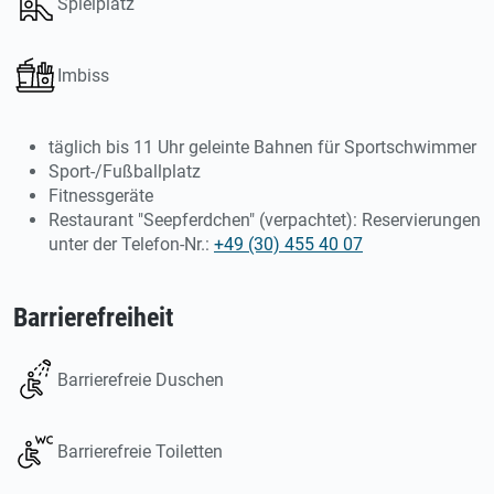
Spielplatz
Imbiss
täglich bis 11 Uhr geleinte Bahnen für Sportschwimmer
Sport-/Fußballplatz
Fitnessgeräte
Restaurant "Seepferdchen" (verpachtet): Reservierungen
unter der Telefon-Nr.:
+49 (30) 455 40 07
Barrierefreiheit
Barrierefreie Duschen
Barrierefreie Toiletten