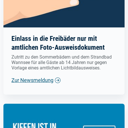
Einlass in die Freibäder nur mit
amtlichen Foto-Ausweisdokument
Zutritt zu den Sommerbädern und dem Strandbad
Wannsee für alle Gäste ab 14 Jahren nur gegen
Vorlage eines amtlichen Lichtbildausweises.
Zur Newsmeldung