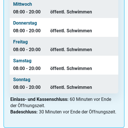
Mittwoch
08:00 - 20:00
öffentl. Schwimmen
Donnerstag
08:00 - 20:00
öffentl. Schwimmen
Freitag
08:00 - 20:00
öffentl. Schwimmen
Samstag
08:00 - 20:00
öffentl. Schwimmen
Sonntag
08:00 - 20:00
öffentl. Schwimmen
Einlass- und Kassenschluss:
60 Minuten vor Ende
der Öffnungszeit.
Badeschluss:
30 Minuten vor Ende der Öffnungszeit.