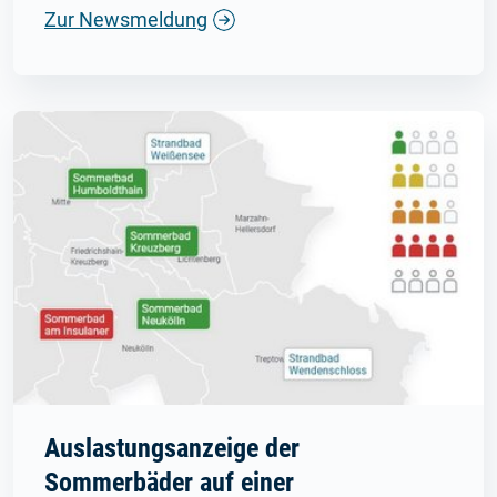
Zur Newsmeldung
Auslastungsanzeige der
Sommerbäder auf einer