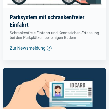
Parksystem mit schrankenfreier
Einfahrt
Schrankenfreie Einfahrt und Kennzeichen-Erfassung
bei den Parkplätzen bei einigen Bädern
Zur Newsmeldung