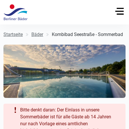
Startseite
Bäder
Kombibad Seestraße - Sommerbad
Bitte denkt daran: Der Einlass in unsere
Sommerbäder ist für alle Gäste ab 14 Jahren
nur nach Vorlage eines amtlichen