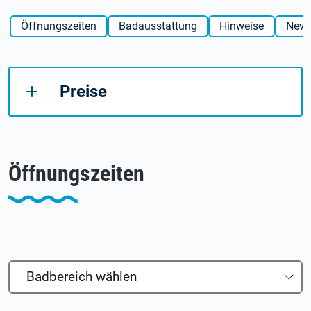
Öffnungszeiten
Badausstattung
Hinweise
New
Preise
Öffnungszeiten
Badbereich wählen