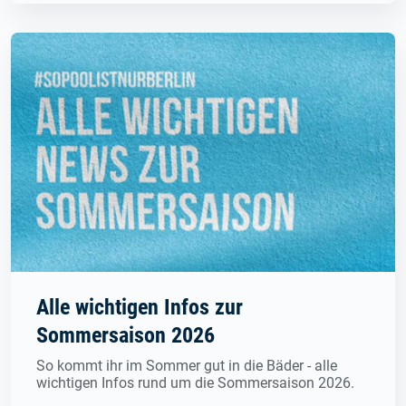
Alle wichtigen Infos zur
Sommersaison 2026
So kommt ihr im Sommer gut in die Bäder - alle
wichtigen Infos rund um die Sommersaison 2026.