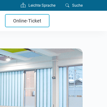
Leichte Sprache
Suche
Online-Ticket