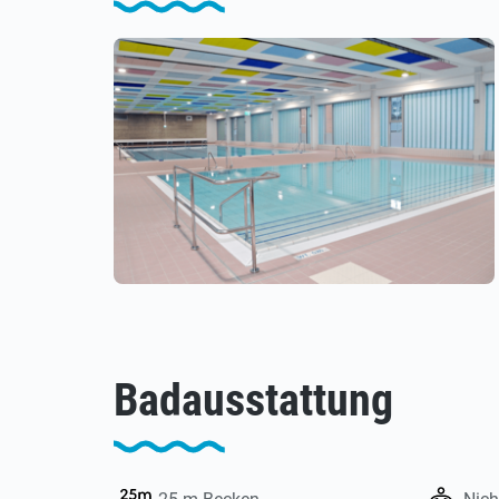
Badausstattung