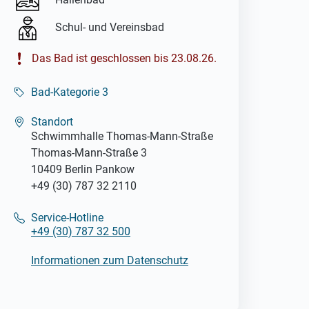
Schul- und Vereinsbad
Das Bad ist geschlossen bis 23.08.26.
Bad-Kategorie 3
Standort
Schwimmhalle Thomas-Mann-Straße
Thomas-Mann-Straße 3
10409 Berlin Pankow
+49 (30) 787 32 2110
Service-Hotline
+49 (30) 787 32 500
Informationen zum Datenschutz