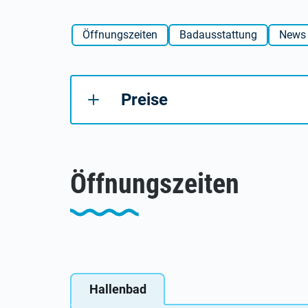
Öffnungszeiten
Badausstattung
News
Preise
Öffnungszeiten
Hallenbad