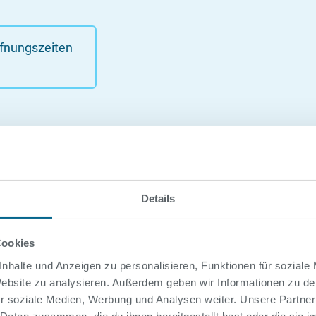
fnungszeiten
6 - 23.08.26
Art
Details
Cookies
nhalte und Anzeigen zu personalisieren, Funktionen für soziale
 Website zu analysieren. Außerdem geben wir Informationen zu d
r soziale Medien, Werbung und Analysen weiter. Unsere Partner