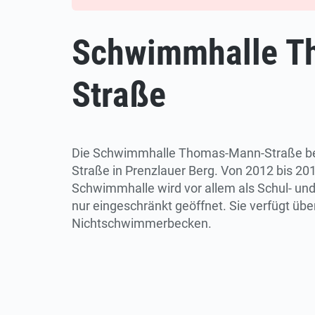
Schwimmhalle T
Straße
Die Schwimmhalle Thomas-Mann-Straße bef
Straße in Prenzlauer Berg. Von 2012 bis 2
Schwimmhalle wird vor allem als Schul- und 
nur eingeschränkt geöffnet. Sie verfügt üb
Nichtschwimmerbecken.