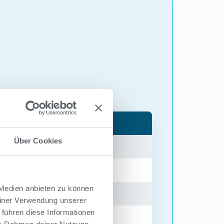
Über Cookies
 Medien anbieten zu können
einer Verwendung unserer
 führen diese Informationen