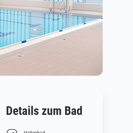
Details zum Bad
Hallenbad