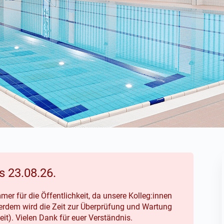
s 23.08.26.
 für die Öffentlichkeit, da unsere Kolleg:innen
rdem wird die Zeit zur Überprüfung und Wartung
it). Vielen Dank für euer Verständnis.