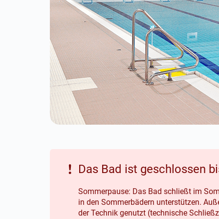
Das Bad ist geschlossen bi
Sommerpause: Das Bad schließt im Sommer
in den Sommerbädern unterstützen. Auße
der Technik genutzt (technische Schließze