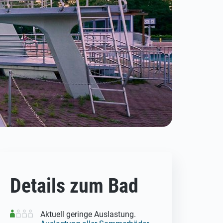
Details zum Bad
Aktuell geringe Auslastung.