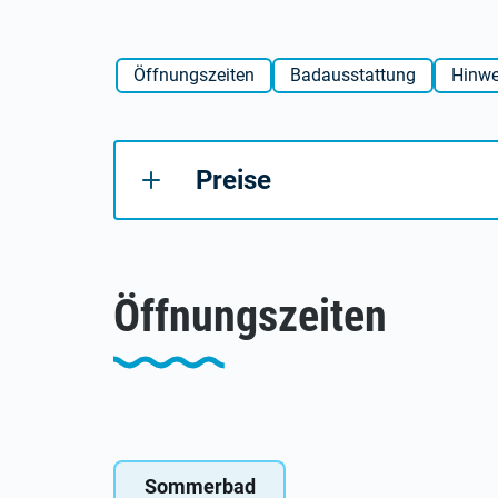
Öffnungszeiten
Badausstattung
Hinwe
Preise
Öffnungszeiten
Sommerbad