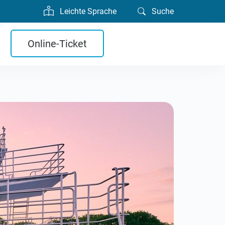
Leichte Sprache
Suche
Online-Ticket