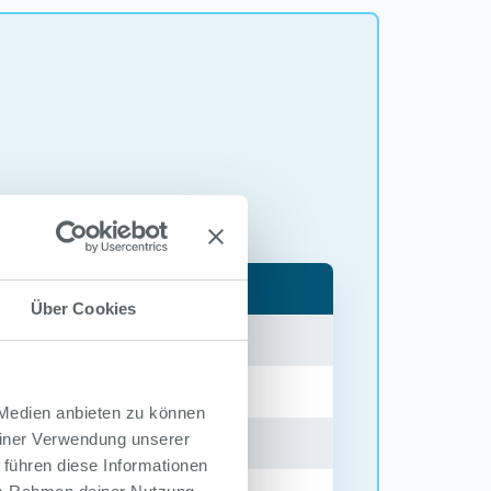
Über Cookies
 Medien anbieten zu können
einer Verwendung unserer
 führen diese Informationen