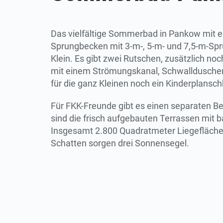
Das vielfältige Sommerbad in Pankow mi
Sprungbecken mit 3-m-, 5-m- und 7,5-m-Spr
Klein. Es gibt zwei Rutschen, zusätzlich no
mit einem Strömungskanal, Schwalldusche
für die ganz Kleinen noch ein Kinderplansc
Für FKK-Freunde gibt es einen separaten Be
sind die frisch aufgebauten Terrassen mit 
Insgesamt 2.800 Quadratmeter Liegefläche
Schatten sorgen drei Sonnensegel.