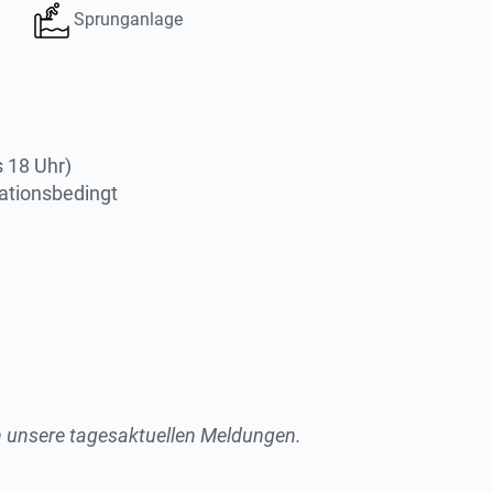
Sprunganlage
 18 Uhr)
uationsbedingt
ch unsere tagesaktuellen Meldungen.