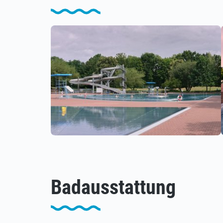
Badausstattung