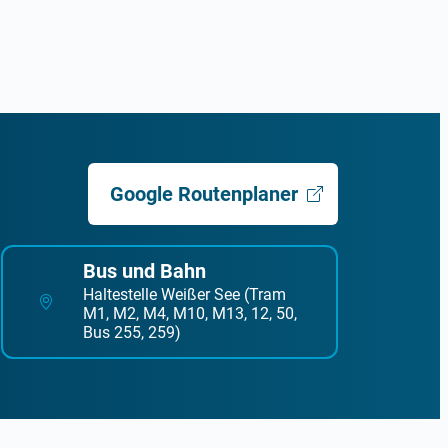
Google Routenplaner
Bus und Bahn
Haltestelle Weißer See (Tram
M1, M2, M4, M10, M13, 12, 50,
Bus 255, 259)