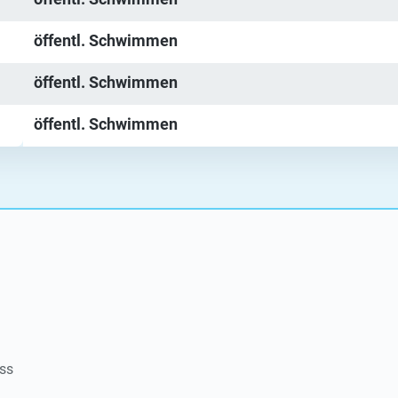
öffentl. Schwimmen
öffentl. Schwimmen
öffentl. Schwimmen
ss