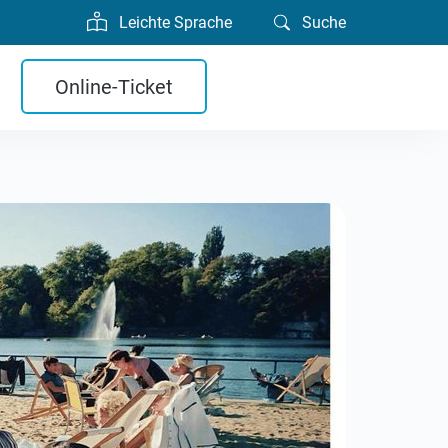
Leichte Sprache
Suche
Online-Ticket