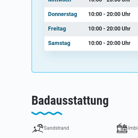
Donnerstag
10:00 - 20:00
Uhr
Freitag
10:00 - 20:00
Uhr
Samstag
10:00 - 20:00
Uhr
Badausstattung
Sandstrand
Imbi