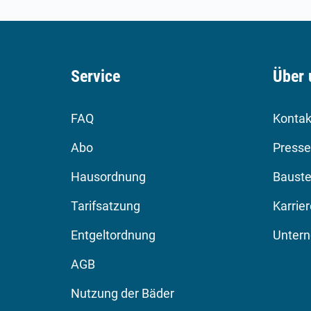
Service
Über 
FAQ
Kontak
Abo
Presse
Hausordnung
Bauste
Tarifsatzung
Karrie
Entgeltordnung
Unter
AGB
Nutzung der Bäder