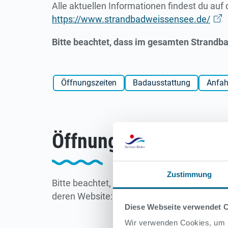
Alle aktuellen Informationen findest du auf
https://www.strandbadweissensee.de/
Bitte beachtet, dass im gesamten Strandba
Öffnungszeiten
Badausstattung
Anfah
Öffnungszeiten
Zustimmung
Bitte beachtet, dass bei schlechtem Wetter
deren Website:
https://www.strandbadweis
Diese Webseite verwendet 
Wir verwenden Cookies, um I