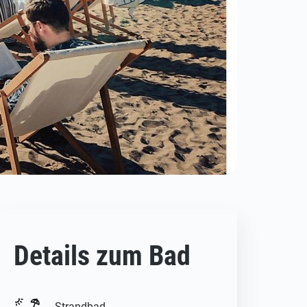
Details zum Bad
Strandbad