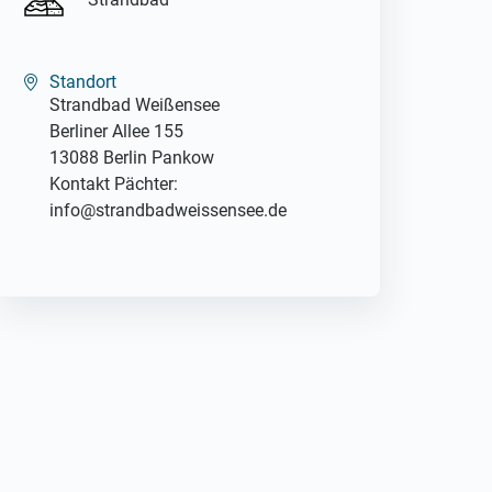
Standort
Strandbad Weißensee
Berliner Allee 155
13088 Berlin Pankow
Kontakt Pächter:
info@strandbadweissensee.de