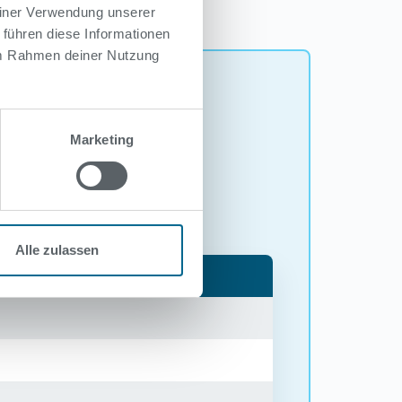
einer Verwendung unserer
 führen diese Informationen
 im Rahmen deiner Nutzung
Marketing
Alle zulassen