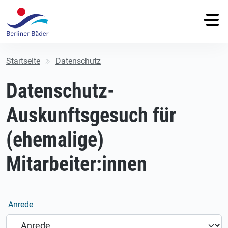
Startseite
Datenschutz
Datenschutz-
Auskunftsgesuch für
(ehemalige)
Mitarbeiter:innen
Anrede