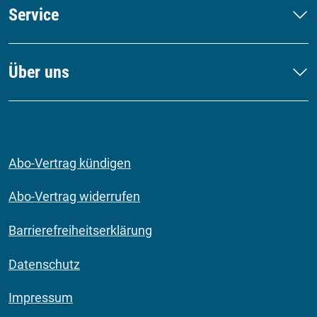
Service
Über uns
Abo-Vertrag kündigen
Abo-Vertrag widerrufen
Barrierefreiheitserklärung
Datenschutz
Impressum