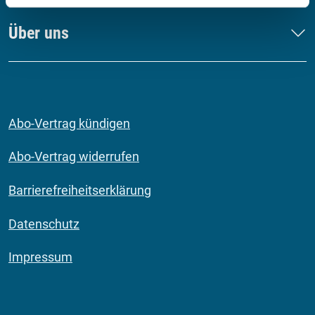
Über uns
Abo-Vertrag kündigen
Abo-Vertrag widerrufen
Barrierefreiheitserklärung
Datenschutz
Impressum