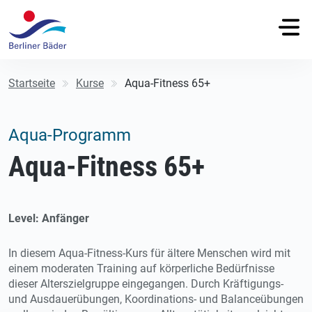
Startseite
Kurse
Aqua-Fitness 65+
Aqua-Programm
Aqua-Fitness 65+
Level: Anfänger
In diesem Aqua-Fitness-Kurs für ältere Menschen wird mit
einem moderaten Training auf körperliche Bedürfnisse
dieser Alterszielgruppe eingegangen. Durch Kräftigungs-
und Ausdauerübungen, Koordinations- und Balanceübungen