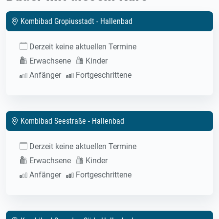
Kombibad Gropiusstadt - Hallenbad
Derzeit keine aktuellen Termine
Erwachsene
Kinder
Anfänger
Fortgeschrittene
Kombibad Seestraße - Hallenbad
Derzeit keine aktuellen Termine
Erwachsene
Kinder
Anfänger
Fortgeschrittene