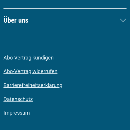
Über uns
Abo-Vertrag kündigen
Abo-Vertrag widerrufen
Barrierefreiheitserklärung
Datenschutz
Impressum