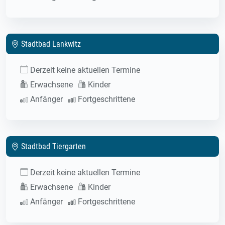
Stadtbad Lankwitz
Derzeit keine aktuellen Termine
Erwachsene
Kinder
Anfänger
Fortgeschrittene
Stadtbad Tiergarten
Derzeit keine aktuellen Termine
Erwachsene
Kinder
Anfänger
Fortgeschrittene