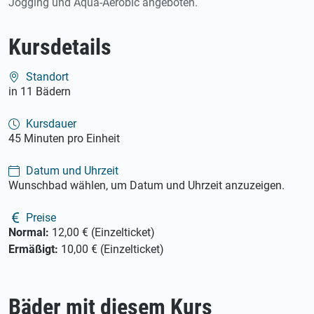
Jogging und Aqua-Aerobic angeboten.
Kursdetails
Standort
in 11 Bädern
Kursdauer
45 Minuten pro Einheit
Datum und Uhrzeit
Wunschbad wählen, um Datum und Uhrzeit anzuzeigen.
Preise
Normal:
12,00 € (Einzelticket)
Ermäßigt:
10,00 € (Einzelticket)
Bäder mit diesem Kurs