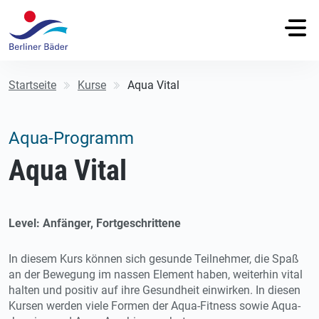
Startseite
Kurse
Aqua Vital
Aqua-Programm
Aqua Vital
Level: Anfänger, Fortgeschrittene
In diesem Kurs können sich gesunde Teilnehmer, die Spaß
an der Bewegung im nassen Element haben, weiterhin vital
halten und positiv auf ihre Gesundheit einwirken. In diesen
Kursen werden viele Formen der Aqua-Fitness sowie Aqua-