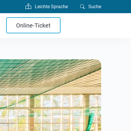
Leichte Sprache
Suche
Online-Ticket