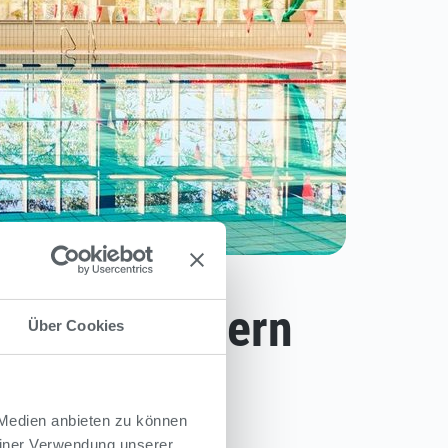
meisten Bädern
Über Cookies
 Medien anbieten zu können
einer Verwendung unserer