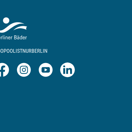
SOPOOLISTNURBERLIN
Facebook
Instagram
Youtube
LinkedIn