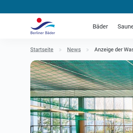
Bäder
Saun
Startseite
News
Anzeige der Was