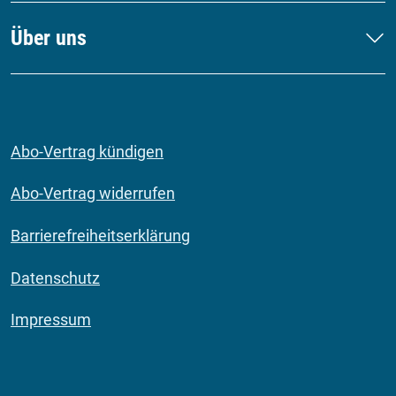
Über uns
Abo-Vertrag kündigen
Abo-Vertrag widerrufen
Barrierefreiheitserklärung
Datenschutz
Impressum