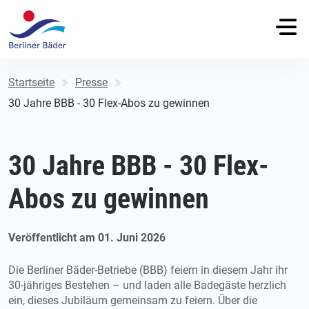
Startseite
Presse
30 Jahre BBB - 30 Flex-Abos zu gewinnen
30 Jahre BBB - 30 Flex-
Abos zu gewinnen
Veröffentlicht am 01. Juni 2026
Die Berliner Bäder-Betriebe (BBB) feiern in diesem Jahr ihr
30-jähriges Bestehen – und laden alle Badegäste herzlich
ein, dieses Jubiläum gemeinsam zu feiern. Über die