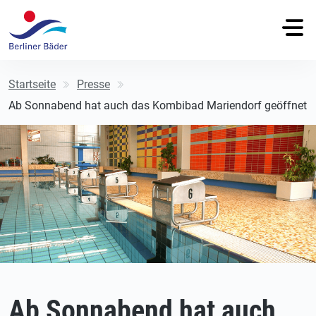
Startseite
Presse
Ab Sonnabend hat auch das Kombibad Mariendorf geöffnet
Ab Sonnabend hat auch