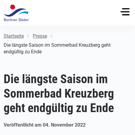
Startseite
Presse
Die längste Saison im Sommerbad Kreuzberg geht
endgültig zu Ende
Die längste Saison im
Sommerbad Kreuzberg
geht endgültig zu Ende
Veröffentlicht am 04. November 2022