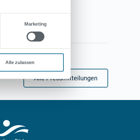
t.
Marketing
Alle zulassen
Alle Pressmitteilungen