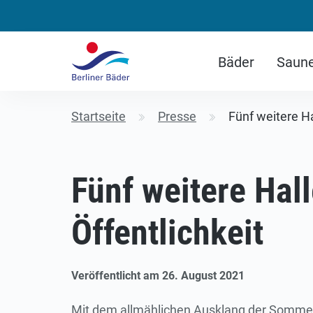
Bäder
Saun
Startseite
Presse
Fünf weitere H
Fünf weitere Hal
Öffentlichkeit
Veröffentlicht am 26. August 2021
Mit dem allmählichen Ausklang der Sommer-