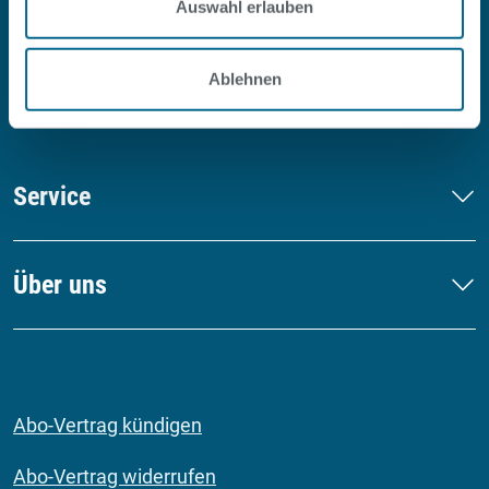
Auswahl erlauben
#SOPOOLISTNURBERLIN
Facebook
Instagram
Youtube
LinkedIn
Ablehnen
Service
Über uns
Abo-Vertrag kündigen
Abo-Vertrag widerrufen