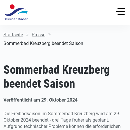
Startseite
Presse
Sommerbad Kreuzberg beendet Saison
Sommerbad Kreuzberg
beendet Saison
Veröffentlicht am 29. Oktober 2024
Die Freibadsaison im Sommerbad Kreuzberg wird am 29.
Oktober 2024 beendet - drei Tage früher als geplant.
Aufgrund technischer Probleme können die erforderlichen