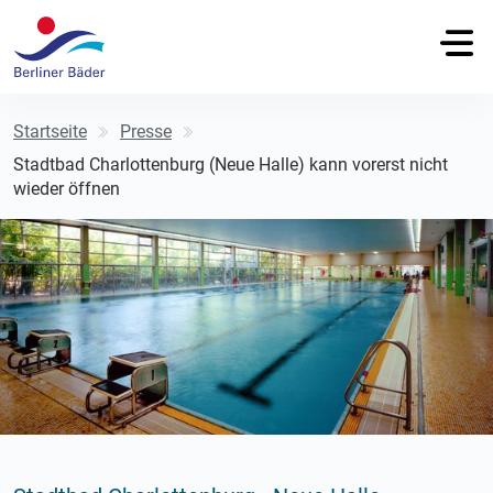
Startseite
Presse
Stadtbad Charlottenburg (Neue Halle) kann vorerst nicht
wieder öffnen