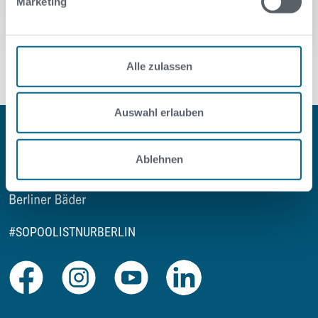
Marketing
Alle zulassen
Auswahl erlauben
Ablehnen
#SOPOOLISTNURBERLIN
Facebook
Instagram
Youtube
LinkedIn