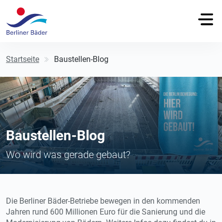
Startseite
Baustellen-Blog
Baustellen-Blog
Wo wird was gerade gebaut?
Die Berliner Bäder-Betriebe bewegen in den kommenden
Jahren rund 600 Millionen Euro für die Sanierung und die