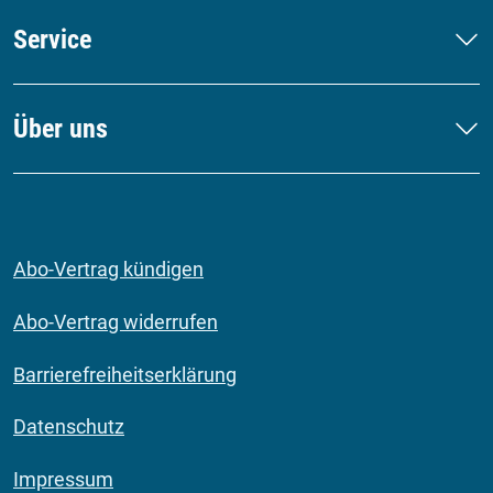
Service
Über uns
Abo-Vertrag kündigen
Abo-Vertrag widerrufen
Barrierefreiheitserklärung
Datenschutz
Impressum