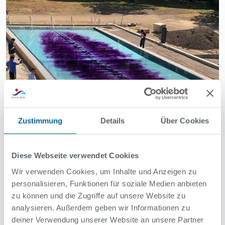
Zustimmung
Details
Über Cookies
Diese Webseite verwendet Cookies
Wir verwenden Cookies, um Inhalte und Anzeigen zu
personalisieren, Funktionen für soziale Medien anbieten
zu können und die Zugriffe auf unsere Website zu
analysieren. Außerdem geben wir Informationen zu
deiner Verwendung unserer Website an unsere Partner