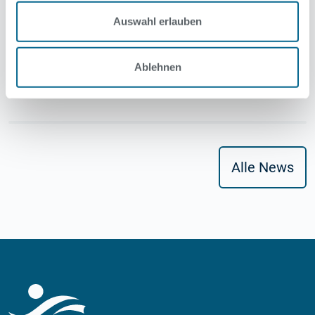
Auswahl erlauben
Ablehnen
Alle News