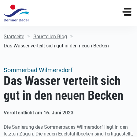
Startseite
Baustellen-Blog
Das Wasser verteilt sich gut in den neuen Becken
Sommerbad Wilmersdorf
Das Wasser verteilt sich
gut in den neuen Becken
Veröffentlicht am 16. Juni 2023
Die Sanierung des Sommerbades Wilmersdorf liegt in den
letzten Zügen: Die neuen Edelstahlbecken sind fertiggestellt;