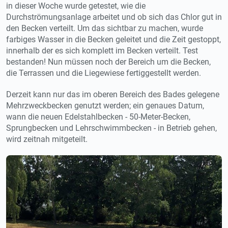
in dieser Woche wurde getestet, wie die
Durchströmungsanlage arbeitet und ob sich das Chlor gut in
den Becken verteilt. Um das sichtbar zu machen, wurde
farbiges Wasser in die Becken geleitet und die Zeit gestoppt,
innerhalb der es sich komplett im Becken verteilt. Test
bestanden! Nun müssen noch der Bereich um die Becken,
die Terrassen und die Liegewiese fertiggestellt werden.
Derzeit kann nur das im oberen Bereich des Bades gelegene
Mehrzweckbecken genutzt werden; ein genaues Datum,
wann die neuen Edelstahlbecken - 50-Meter-Becken,
Sprungbecken und Lehrschwimmbecken - in Betrieb gehen,
wird zeitnah mitgeteilt.