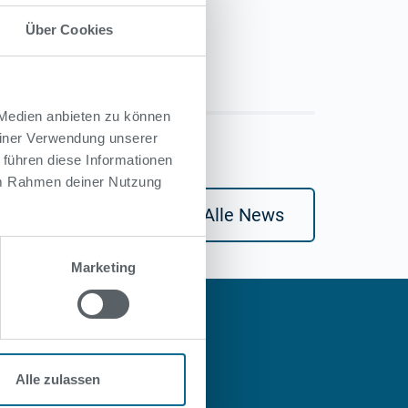
Über Cookies
 Medien anbieten zu können
einer Verwendung unserer
 führen diese Informationen
 im Rahmen deiner Nutzung
Alle News
Marketing
Alle zulassen