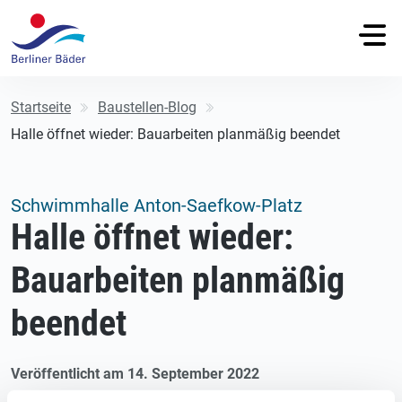
Startseite
Baustellen-Blog
Halle öffnet wieder: Bauarbeiten planmäßig beendet
Schwimmhalle Anton-Saefkow-Platz
Halle öffnet wieder:
Bauarbeiten planmäßig
beendet
Veröffentlicht am 14. September 2022