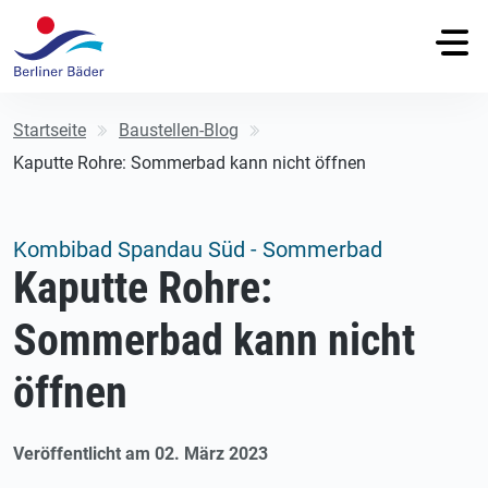
Startseite
Baustellen-Blog
Kaputte Rohre: Sommerbad kann nicht öffnen
Kombibad Spandau Süd - Sommerbad
Kaputte Rohre:
Sommerbad kann nicht
öffnen
Veröffentlicht am 02. März 2023