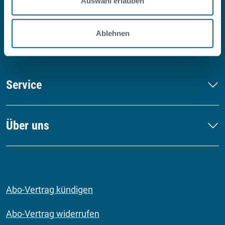
Auswahl erlauben
#SOPOOLISTNURBERLIN
Facebook
Instagram
Youtube
LinkedIn
Ablehnen
Service
Über uns
Abo-Vertrag kündigen
Abo-Vertrag widerrufen