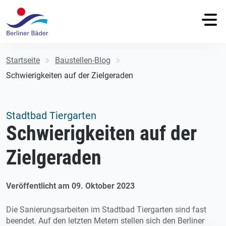
Startseite
Baustellen-Blog
Schwierigkeiten auf der Zielgeraden
Stadtbad Tiergarten
Schwierigkeiten auf der
Zielgeraden
Veröffentlicht am 09. Oktober 2023
Die Sanierungsarbeiten im Stadtbad Tiergarten sind fast
beendet. Auf den letzten Metern stellen sich den Berliner