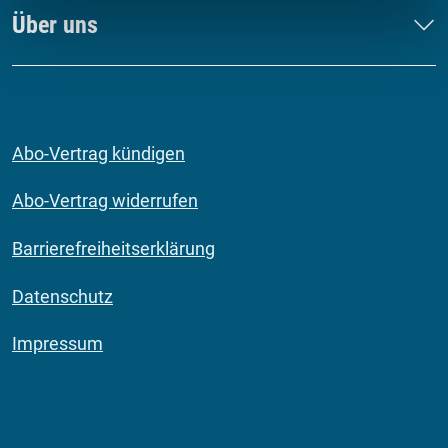
Über uns
Abo-Vertrag kündigen
Abo-Vertrag widerrufen
Barrierefreiheitserklärung
Datenschutz
Impressum