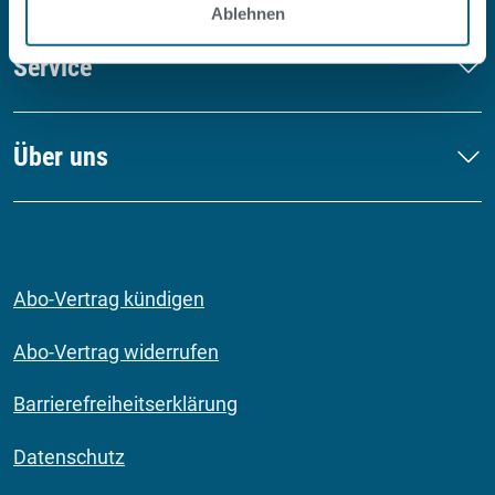
Ablehnen
Service
Über uns
Abo-Vertrag kündigen
Abo-Vertrag widerrufen
Barrierefreiheitserklärung
Datenschutz