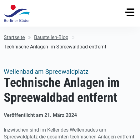
Startseite
Baustellen-Blog
Technische Anlagen im Spreewaldbad entfernt
Wellenbad am Spreewaldplatz
Technische Anlagen im
Spreewaldbad entfernt
Veröffentlicht am 21. März 2024
Inzwischen sind im Keller des Wellenbades am
Spreewaldplatz die gesamten technischen Anlagen entfernt