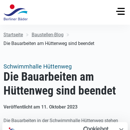
Startseite
Baustellen-Blog
Die Bauarbeiten am Hüttenweg sind beendet
Schwimmhalle Hüttenweg
Die Bauarbeiten am
Hüttenweg sind beendet
Veröffentlicht am 11. Oktober 2023
Die Bauarbeiten in der Schwimmhalle Hüttenweg stehen
kurz vor der Fertigstellung. In der Schwimmhalle musste das