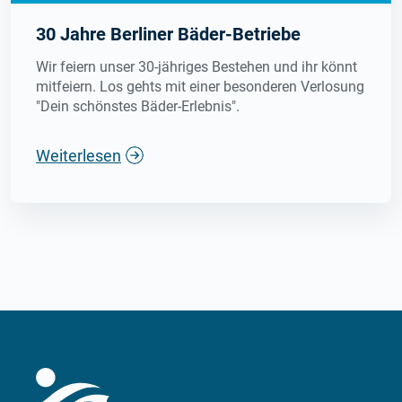
30 Jahre Berliner Bäder-Betriebe
Wir feiern unser 30-jähriges Bestehen und ihr könnt
mitfeiern. Los gehts mit einer besonderen Verlosung
"Dein schönstes Bäder-Erlebnis".
Weiterlesen