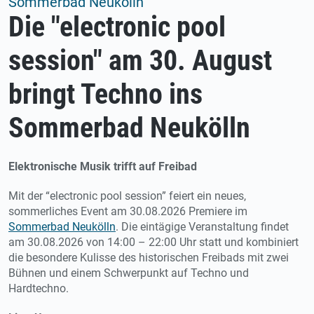
Sommerbad Neukölln
Die "electronic pool
session" am 30. August
bringt Techno ins
Sommerbad Neukölln
Elektronische Musik trifft auf Freibad
Mit der “electronic pool session” feiert ein neues,
sommerliches Event am 30.08.2026 Premiere im
Sommerbad Neukölln
. Die eintägige Veranstaltung findet
am 30.08.2026 von 14:00 – 22:00 Uhr statt und kombiniert
die besondere Kulisse des historischen Freibads mit zwei
Bühnen und einem Schwerpunkt auf Techno und
Hardtechno.