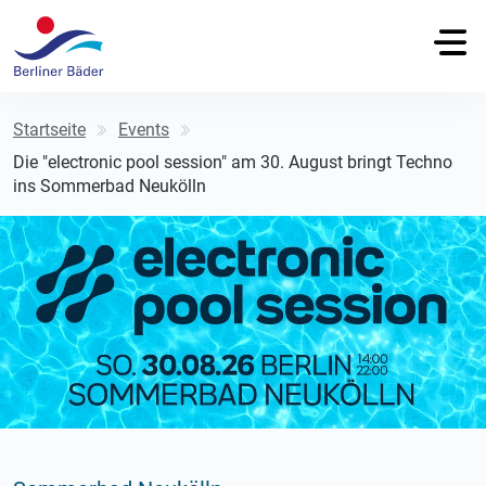
Startseite
Events
Die "electronic pool session" am 30. August bringt Techno
ins Sommerbad Neukölln