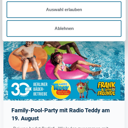
Auswahl erlauben
Ablehnen
Family-Pool-Party mit Radio Teddy am
19. August