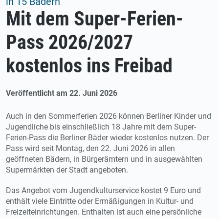
in 15 Bädern
Mit dem Super-Ferien-
Pass 2026/2027
kostenlos ins Freibad
Veröffentlicht am 22. Juni 2026
Auch in den Sommerferien 2026 können Berliner Kinder und
Jugendliche bis einschließlich 18 Jahre mit dem Super-
Ferien-Pass die Berliner Bäder wieder kostenlos nutzen. Der
Pass wird seit Montag, den 22. Juni 2026 in allen
geöffneten Bädern, in Bürgerämtern und in ausgewählten
Supermärkten der Stadt angeboten.
Das Angebot vom Jugendkulturservice kostet 9 Euro und
enthält viele Eintritte oder Ermäßigungen in Kultur- und
Freizeiteinrichtungen. Enthalten ist auch eine persönliche