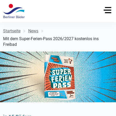
Startseite
News
Mit dem Super-Ferien-Pass 2026/2027 kostenlos ins
Freibad