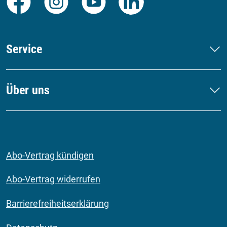
Service
Über uns
Abo-Vertrag kündigen
Abo-Vertrag widerrufen
Barrierefreiheitserklärung